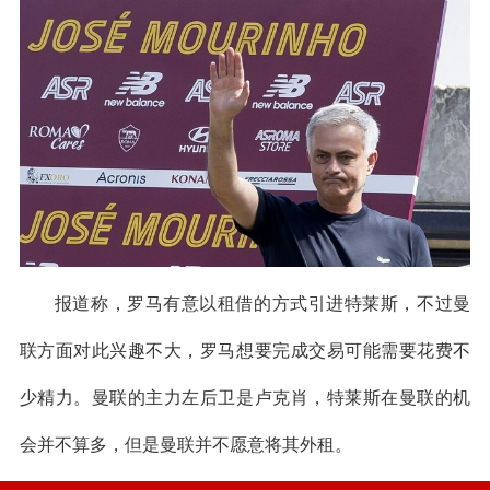
报道称，罗马有意以租借的方式引进特莱斯，不过曼
联方面对此兴趣不大，罗马想要完成交易可能需要花费不
少精力。曼联的主力左后卫是卢克肖，特莱斯在曼联的机
会并不算多，但是曼联并不愿意将其外租。