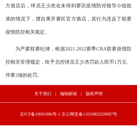
方酒店后，球员王少杰在未得到赛区疫情防控领导小组批
准的情况下，擅自离开赛区官方酒店，其行为违反了联赛
疫情防控相关规定。
为严肃联赛纪律，根据2021-2022赛季CBA联赛疫情防
控相关管理规定，给予北控球员王少杰罚款人民币1万元、
停赛2场的处罚。
关于我们
|
编辑邮箱
|
版权声明
京ICP备19001086号-1
京公网安备11010802028087号