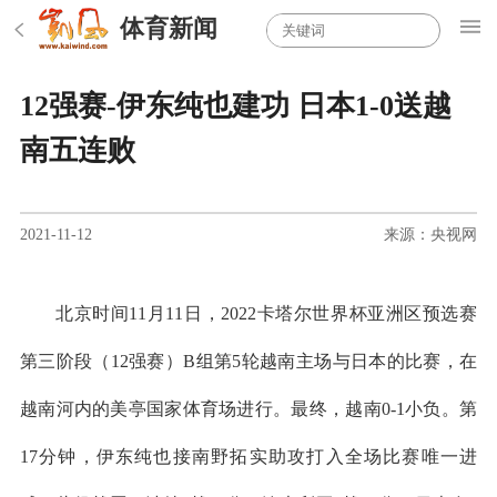
体育新闻
12强赛-伊东纯也建功 日本1-0送越
南五连败
2021-11-12
来源：央视网
北京时间11月11日，2022卡塔尔世界杯亚洲区预选赛
第三阶段（12强赛）B组第5轮越南主场与日本的比赛，在
越南河内的美亭国家体育场进行。最终，越南0-1小负。第
17分钟，伊东纯也接南野拓实助攻打入全场比赛唯一进