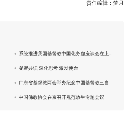
责任编辑：梦月