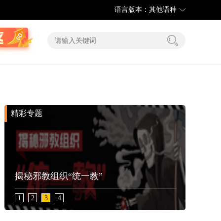
语言版本：其他语种