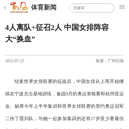
体育新闻
4人离队+征召2人 中国女排阵容
大“换血”
2023-07-25
来源：广州日报
结束世界女排联赛的征战后，中国女排从上周开始继
续在宁波北仑基地训练，备战9月的奥运资格赛和杭州亚运
会。缺席今年上半年集训和世界女排联赛的里约奥运冠军
二传丁霞归队，与她一起参加集训的还有17岁亚少赛最佳