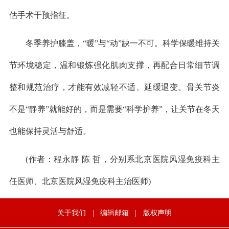
估手术干预指征。
冬季养护膝盖，“暖”与“动”缺一不可。科学保暖维持关
节环境稳定，温和锻炼强化肌肉支撑，再配合日常细节调
整和规范治疗，才能有效减轻不适、延缓退变。骨关节炎
不是“静养”就能好的，而是需要“科学护养”，让关节在冬天
也能保持灵活与舒适。
(作者：程永静 陈 哲，分别系北京医院风湿免疫科主
任医师、北京医院风湿免疫科主治医师)
关于我们
|
编辑邮箱
|
版权声明