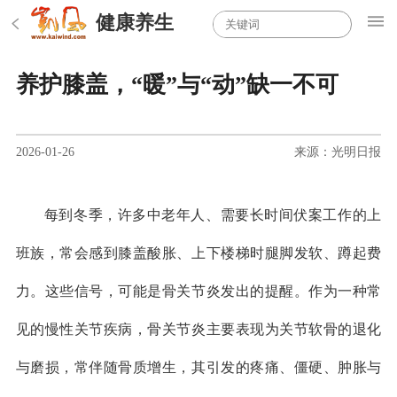
健康养生
养护膝盖，“暖”与“动”缺一不可
2026-01-26
来源：光明日报
每到冬季，许多中老年人、需要长时间伏案工作的上
班族，常会感到膝盖酸胀、上下楼梯时腿脚发软、蹲起费
力。这些信号，可能是骨关节炎发出的提醒。作为一种常
见的慢性关节疾病，骨关节炎主要表现为关节软骨的退化
与磨损，常伴随骨质增生，其引发的疼痛、僵硬、肿胀与