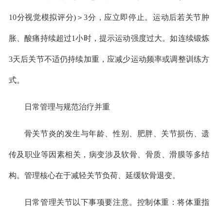
10分视觉模拟评分)＞3分，应立即停止。运动后若关节肿
胀、酸痛持续超过1小时，提示运动强度过大。如连续锻炼
3天后关节不适仍持续加重，应减少运动频率或调整训练方
式。
日常管理与规范治疗并重
骨关节炎的发生与年龄、性别、肥胖、关节损伤、遗
传及职业等因素相关，病变涉及软骨、骨质、滑膜等多结
构。管理核心在于减轻关节负荷、延缓软骨退变。
日常管理关节以下事项要注意。控制体重：将体重指