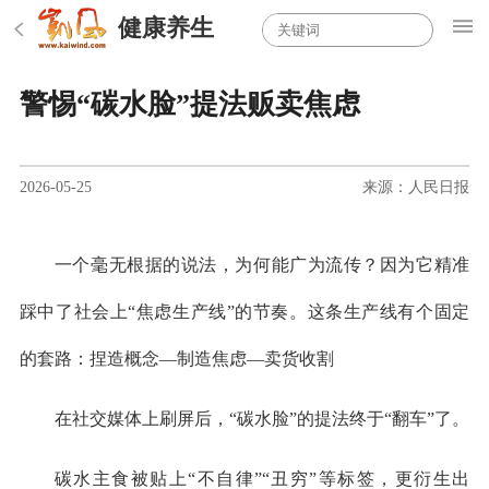
健康养生
警惕“碳水脸”提法贩卖焦虑
2026-05-25
来源：人民日报
一个毫无根据的说法，为何能广为流传？因为它精准
踩中了社会上“焦虑生产线”的节奏。这条生产线有个固定
的套路：捏造概念—制造焦虑—卖货收割
在社交媒体上刷屏后，“碳水脸”的提法终于“翻车”了。
碳水主食被贴上“不自律”“丑穷”等标签，更衍生出