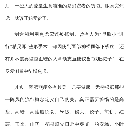
后，一些人的流量生意瞄准的是消费者的钱包。贩卖完焦
虑，就该开始卖货了。
制造和利用焦虑应该被抵制。曾有人为“显脸小”进
行“精灵耳”整形手术，却因伤到面部神经而落下残疾，还
有并不需要监控血糖的人拿动态血糖仪当“减肥搭子”，在
反复测量中徒增焦虑。
其实，环肥燕瘦各有其美，只要健康，无需根据那些
一阵风的流行概念定义自己的美。真正需要警惕的是高
盐、高糖、高油脂饮食。米饭、馒头、饺子、煎饼、红
薯、玉米、山药，都是烟火日常中餐桌上的安稳。小时