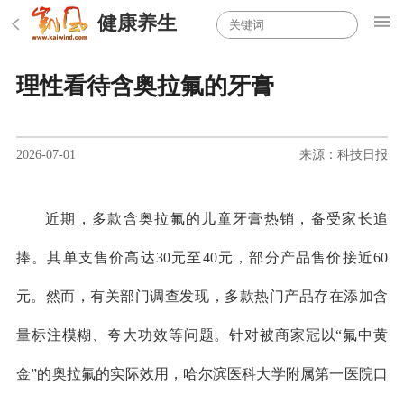
健康养生
理性看待含奥拉氟的牙膏
2026-07-01
来源：科技日报
近期，多款含奥拉氟的儿童牙膏热销，备受家长追
捧。其单支售价高达30元至40元，部分产品售价接近60
元。然而，有关部门调查发现，多款热门产品存在添加含
量标注模糊、夸大功效等问题。针对被商家冠以“氟中黄
金”的奥拉氟的实际效用，哈尔滨医科大学附属第一医院口