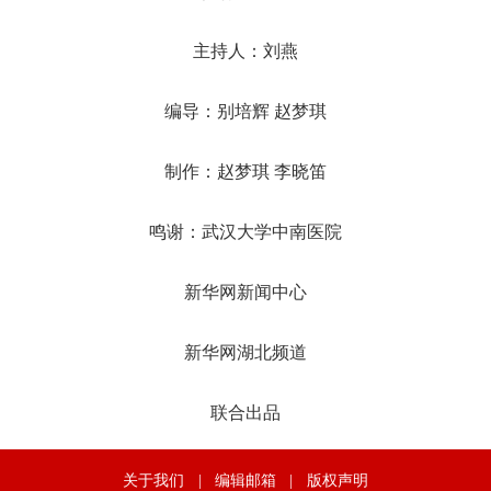
主持人：刘燕
编导：别培辉 赵梦琪
制作：赵梦琪 李晓笛
鸣谢：武汉大学中南医院
新华网新闻中心
新华网湖北频道
联合出品
关于我们
|
编辑邮箱
|
版权声明