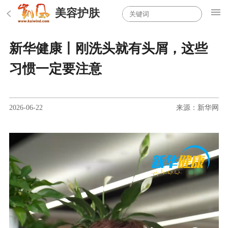
美容护肤
新华健康丨刚洗头就有头屑，这些
习惯一定要注意
2026-06-22
来源：新华网