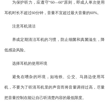
为保护听力，应遵守“60—60”原则，即成人单次使用
耳机时长不超过60分钟，音量不宜超过最大音量的60%。
注意耳机清洁
养成定期清洁耳机的习惯，防止细菌和真菌滋生，降
低感染风险。
选择耳机的使用环境
避免在嘈杂的环境，如地铁、公交、马路边使用耳
机，不要为了听清耳机里的声音而将音量调得过高，尽量
把音量控制在能让自己听清楚内容的最低限度。