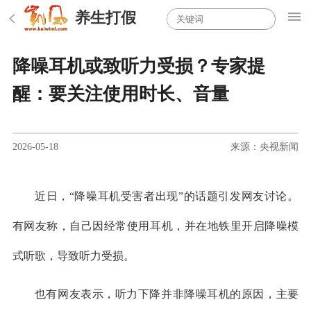
养生打假
降噪耳机或致听力受损？专家提
醒：要关注使用时长、音量
2026-05-18
来源：央视新闻
近日，“降噪耳机受害者出现”的话题引发网友讨论。
有网友称，自己因经常使用耳机，并在地铁里开启降噪模
式听歌，导致听力受损。
也有网友表示，听力下降并非降噪耳机的原因，主要