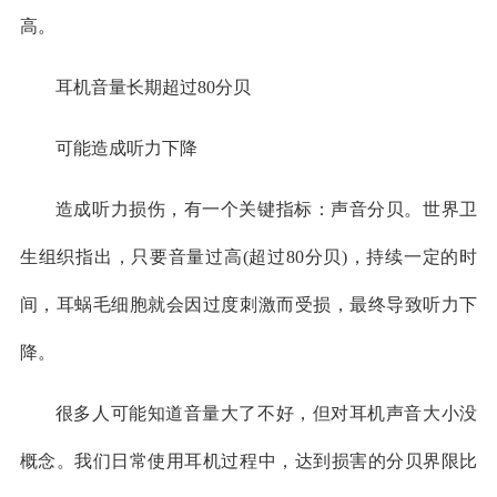
高。
耳机音量长期超过80分贝
可能造成听力下降
造成听力损伤，有一个关键指标：声音分贝。世界卫
生组织指出，只要音量过高(超过80分贝)，持续一定的时
间，耳蜗毛细胞就会因过度刺激而受损，最终导致听力下
降。
很多人可能知道音量大了不好，但对耳机声音大小没
概念。我们日常使用耳机过程中，达到损害的分贝界限比