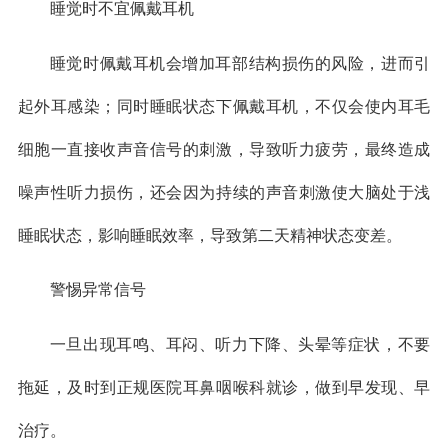
睡觉时不宜佩戴耳机
睡觉时佩戴耳机会增加耳部结构损伤的风险，进而引
起外耳感染；同时睡眠状态下佩戴耳机，不仅会使内耳毛
细胞一直接收声音信号的刺激，导致听力疲劳，最终造成
噪声性听力损伤，还会因为持续的声音刺激使大脑处于浅
睡眠状态，影响睡眠效率，导致第二天精神状态变差。
警惕异常信号
一旦出现耳鸣、耳闷、听力下降、头晕等症状，不要
拖延，及时到正规医院耳鼻咽喉科就诊，做到早发现、早
治疗。