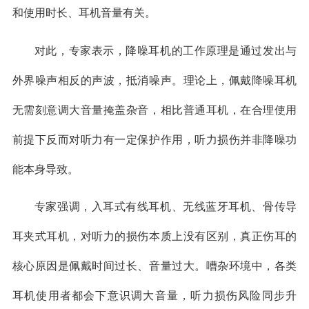
和使用时长、耳机音量有关。
对此，专家表示，降噪耳机的工作原理是通过发出与
外界噪声相反的声波，抵消噪声。理论上，佩戴降噪耳机
无需刻意调大音量掩盖杂音，相比普通耳机，在合理使用
前提下反而对听力有一定保护作用，听力损伤并非降噪功
能本身导致。
专家强调，入耳式有线耳机、无线蓝牙耳机、骨传导
耳夹式耳机，对听力的损伤本质上没有区别，真正伤耳的
核心原因是佩戴时间过长、音量过大。嘈杂环境中，各类
耳机使用者都会下意识调大音量，听力损伤风险同步升