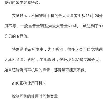
我们想象中容易得多。
实测显示，不同智能手机的最大音量范围从75到126分
贝不等。一般当音量调整为最大音量60%时，就达到了80
分贝的临界值。
特别是嘈杂环境中，为了听清，很多人会不自觉地调
大耳机音量。例如，坐地铁时，仅环境音就超过80分贝，
如果还能听清耳机里的声音，那音量可能真不低。
如何正确使用耳机？
控制耳机的使用时间和音量