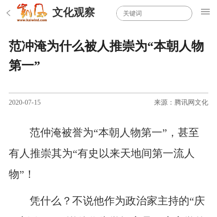
文化观察
范冲淹为什么被人推崇为“本朝人物
第一”
2020-07-15
来源：腾讯网文化
范仲淹被誉为“本朝人物第一”，甚至
有人推崇其为“有史以来天地间第一流人
物”！
凭什么？不说他作为政治家主持的“庆