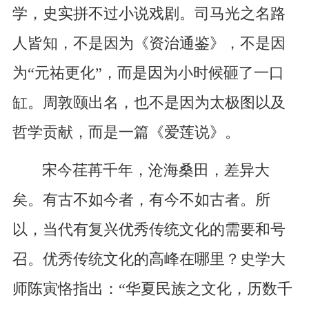
学，史实拼不过小说戏剧。司马光之名路
人皆知，不是因为《资治通鉴》，不是因
为“元祐更化”，而是因为小时候砸了一口
缸。周敦颐出名，也不是因为太极图以及
哲学贡献，而是一篇《爱莲说》。
宋今荏苒千年，沧海桑田，差异大
矣。有古不如今者，有今不如古者。所
以，当代有复兴优秀传统文化的需要和号
召。优秀传统文化的高峰在哪里？史学大
师陈寅恪指出：“华夏民族之文化，历数千