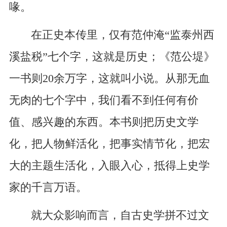
喙。
在正史本传里，仅有范仲淹“监泰州西
溪盐税”七个字，这就是历史；《范公堤》
一书则20余万字，这就叫小说。从那无血
无肉的七个字中，我们看不到任何有价
值、感兴趣的东西。本书则把历史文学
化，把人物鲜活化，把事实情节化，把宏
大的主题生活化，入眼入心，抵得上史学
家的千言万语。
就大众影响而言，自古史学拼不过文