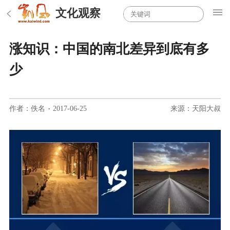
文化观察
涨知识：中国的南北差异到底有多
少
作者：佚名
·
2017-06-25
来源：天阳大叔