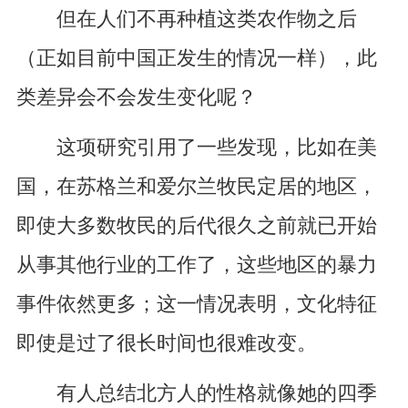
但在人们不再种植这类农作物之后
（正如目前中国正发生的情况一样），此
类差异会不会发生变化呢？
这项研究引用了一些发现，比如在美
国，在苏格兰和爱尔兰牧民定居的地区，
即使大多数牧民的后代很久之前就已开始
从事其他行业的工作了，这些地区的暴力
事件依然更多；这一情况表明，文化特征
即使是过了很长时间也很难改变。
有人总结北方人的性格就像她的四季