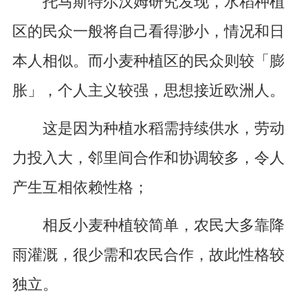
托马斯特尔汉姆研究发现，水稻种植
区的民众一般将自己看得渺小，情况和日
本人相似。而小麦种植区的民众则较「膨
胀」，个人主义较强，思想接近欧洲人。
这是因为种植水稻需持续供水，劳动
力投入大，邻里间合作和协调较多，令人
产生互相依赖性格；
相反小麦种植较简单，农民大多靠降
雨灌溉，很少需和农民合作，故此性格较
独立。