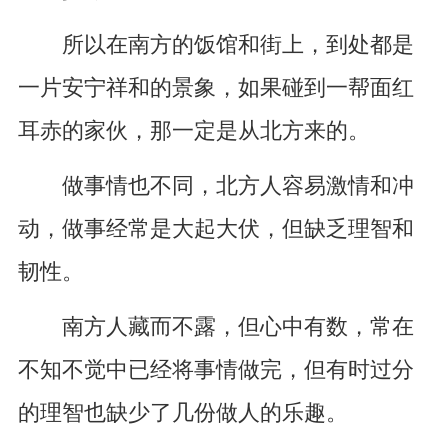
所以在南方的饭馆和街上，到处都是
一片安宁祥和的景象，如果碰到一帮面红
耳赤的家伙，那一定是从北方来的。
做事情也不同，北方人容易激情和冲
动，做事经常是大起大伏，但缺乏理智和
韧性。
南方人藏而不露，但心中有数，常在
不知不觉中已经将事情做完，但有时过分
的理智也缺少了几份做人的乐趣。