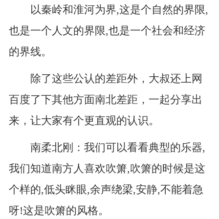
以秦岭和淮河为界,这是个自然的界限,
也是一个人文的界限,也是一个社会和经济
的界线。
除了这些公认的差距外，大叔还上网
百度了下其他方面南北差距，一起分享出
来，让大家有个更直观的认识。
南柔北刚：我们可以看看典型的乐器,
我们知道南方人喜欢吹箫,吹箫的时候是这
个样的,低头眯眼,余声绕梁,安静,不能着急
呀!这是吹箫的风格。