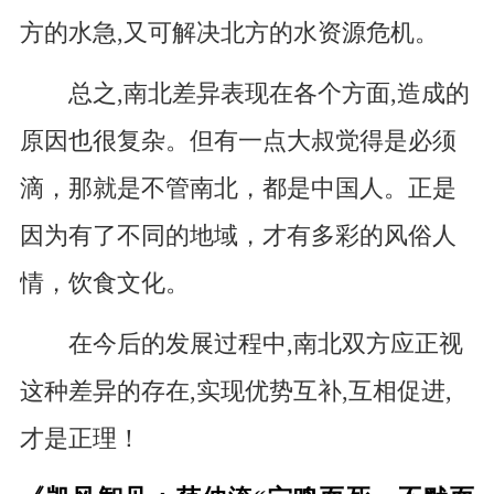
方的水急,又可解决北方的水资源危机。
总之,南北差异表现在各个方面,造成的
原因也很复杂。但有一点大叔觉得是必须
滴，那就是不管南北，都是中国人。正是
因为有了不同的地域，才有多彩的风俗人
情，饮食文化。
在今后的发展过程中,南北双方应正视
这种差异的存在,实现优势互补,互相促进,
才是正理！