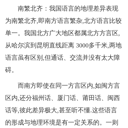
南繁北齐：我国语言的地理差异表现
为南繁北齐,即南方语言繁杂,北方语言比较
单一。我国北方广大地区都属北方方言区,
从哈尔滨到昆明直线距离 3000多千米,两地
语言虽有区别,但通话、交流并没有太大障
碍。
而南方即使在同一方言区内,如闽方言
区内,还分福州话、厦门话、莆田话、闽西
话等,彼此差异极大,甚至听不懂.这些语言
的形成与地理环境是有一定关系的。一则