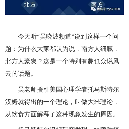
今天听“吴晓波频道”说到这样一个问
题：为什么大家都认为说，南方人细腻，
北方人豪爽？这是一个特别有趣也众说风
云的话题。
吴老师援引美国心理学者托马斯特尔
汉姆就得出的一个理论，叫做大米理论，
从饮食方面解释了这种现象发生的原因。