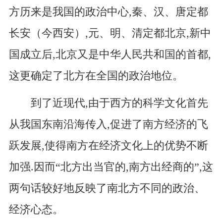
方历来是我国的政治中心,秦、汉、唐定都
长安（今西安）,元、明、清定都北京,新中
国成立后,北京又是中华人民共和国的首都,
这更确定了北方在全国的政治地位。
到了近现代,由于西方的科学文化首先
从我国东南沿海传入,促进了南方经济的飞
跃发展,使得南方在经济文化上的优势不断
加强.因而“北方出当官的,南方出经商的”,这
两句话较好地反映了南北方不同的政治、
经济心态。