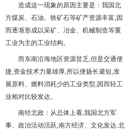
造成这一现象的原因主要是：我国北
方煤炭、石油、铁矿石等矿产资源丰富,因
而逐渐形成以采矿、冶金、机械制造等重
工业为主的工业结构。
而东南沿海地区资源贫乏,但是交通便
捷,资金技术力量雄厚,所以便扬长避短,发
展原料、燃料消耗少的工业类型,因而轻工
业相对比较发达。
南经北政：从总体上看,我国北方军
事、政治活动活跃,南方经济、文化发达.北