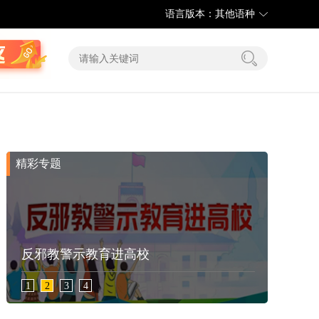
语言版本：其他语种