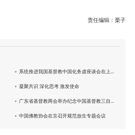
责任编辑：栗子