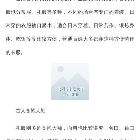
服也分常服、礼服等多种，不同的场合有专门的着装。日
常穿的衣服袖口紧小，适合日常穿着。日常劳作、锻炼身
体、吃饭等等比较方便，普通百姓大多都穿这种方便劳作
的衣服。
古人宽袍大袖
礼服则多是宽袍大袖，面料也比较讲究，领口、袖口