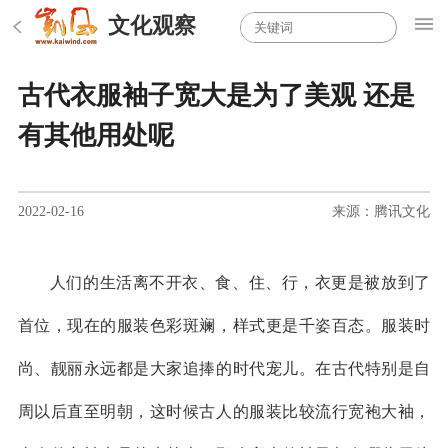
文化观察
古代衣服袖子宽大是为了美观 还是
有其他用处呢
2022-02-16
来源：腾讯文化
人们的生活离不开衣、食、住、行，衣更是被放到了
首位，现在的服装色彩斑斓，样式更是千姿百态。服装时
尚、靓丽永远都是大家追捧的时代宠儿。在古代特别是自
周以后直至明朝，这时候古人的服装比较流行宽袍大袖，