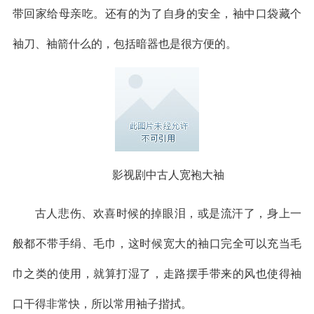
带回家给母亲吃。还有的为了自身的安全，袖中口袋藏个
袖刀、袖箭什么的，包括暗器也是很方便的。
影视剧中古人宽袍大袖
古人悲伤、欢喜时候的掉眼泪，或是流汗了，身上一
般都不带手绢、毛巾，这时候宽大的袖口完全可以充当毛
巾之类的使用，就算打湿了，走路摆手带来的风也使得袖
口干得非常快，所以常用袖子揩拭。