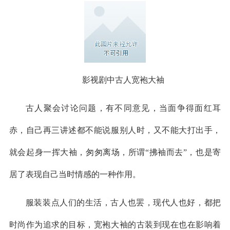
影视剧中古人宽袍大袖
古人聚会讨论问题，有不同意见，当面争得面红耳
赤，自己再三讲述都不能说服别人时，又不能大打出手，
就会起身一挥大袖，匆匆离场，所谓“拂袖而去”，也是寄
居了表现自己当时情感的一种作用。
服装装点人们的生活，古人也罢，现代人也好，都把
时尚作为追求的目标，宽袍大袖的古装到现在也在影响着