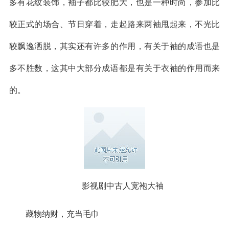
多有花纹装饰，袖子都比较肥大，也是一种时尚，参加比
较正式的场合、节日穿着，走起路来两袖甩起来，不光比
较飘逸洒脱，其实还有许多的作用，有关于袖的成语也是
多不胜数，这其中大部分成语都是有关于衣袖的作用而来
的。
影视剧中古人宽袍大袖
藏物纳财，充当毛巾