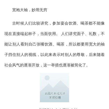
宽袍大袖，妙用无穷
古时候人们比较讲究，参加宴会饮酒、喝茶都不能像
现在直接端起杯子，当面饮用。 人们讲究面子、礼数，不
能让别人看到自己张嘴饮酒、喝茶，所以都要用宽大的袖
子挡住别人的视线，以此来表示对别人的尊敬，后来随着
社会风气的逐渐开放，这一举措也逐渐被简化了。