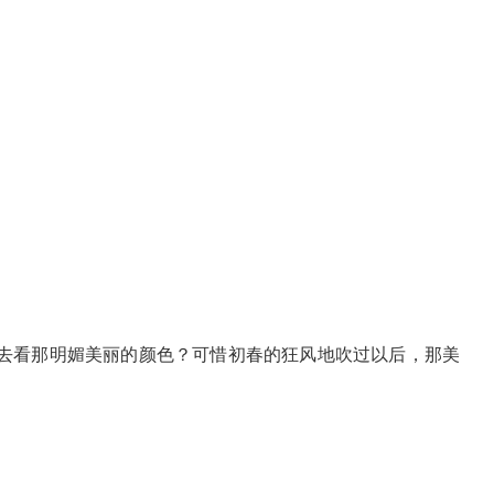
去看那明媚美丽的颜色？可惜初春的狂风地吹过以后，那美