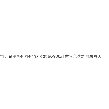
情。希望所有的有情人都终成眷属,让世界充满爱,就象春天