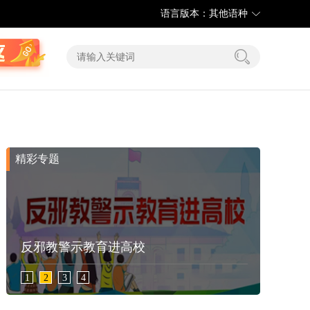
语言版本：其他语种