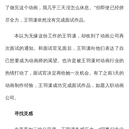
了做完这个动画，我几乎三天没怎么休息。”但即使已经拼
尽全力，王羽潇依然没有完成面试作品。
本以为无缘这份工作的王羽潇，却收到了动画公司再
次面试的通知。和面试官见面后，王羽潇向他们表达了自
己想要成为动画师的渴望。也许是被王羽潇对动画行业的
热情打动了，面试官决定再给她一次机会。有了之前3天的
动画制作经验，王羽潇成功完成面试作品，如愿入职动画
公司。
寻找灵感