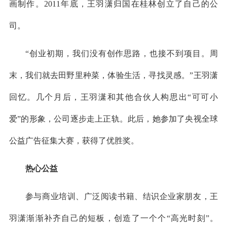
画制作。2011年底，王羽潇归国在桂林创立了自己的公
司。
“创业初期，我们没有创作思路，也接不到项目。周
末，我们就去田野里种菜，体验生活，寻找灵感。”王羽潇
回忆。几个月后，王羽潇和其他合伙人构思出“可可小
爱”的形象，公司逐步走上正轨。此后，她参加了央视全球
公益广告征集大赛，获得了优胜奖。
热心公益
参与商业培训、广泛阅读书籍、结识企业家朋友，王
羽潇渐渐补齐自己的短板，创造了一个个“高光时刻”。