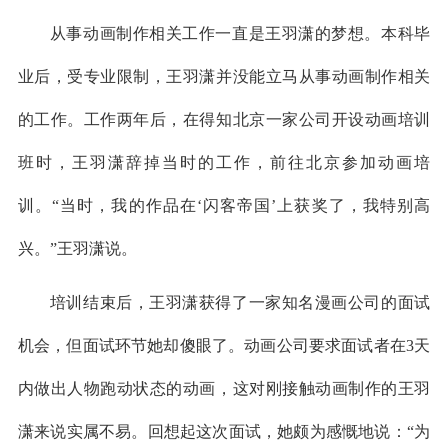
从事动画制作相关工作一直是王羽潇的梦想。本科毕
业后，受专业限制，王羽潇并没能立马从事动画制作相关
的工作。工作两年后，在得知北京一家公司开设动画培训
班时，王羽潇辞掉当时的工作，前往北京参加动画培
训。“当时，我的作品在‘闪客帝国’上获奖了，我特别高
兴。”王羽潇说。
培训结束后，王羽潇获得了一家知名漫画公司的面试
机会，但面试环节她却傻眼了。动画公司要求面试者在3天
内做出人物跑动状态的动画，这对刚接触动画制作的王羽
潇来说实属不易。回想起这次面试，她颇为感慨地说：“为