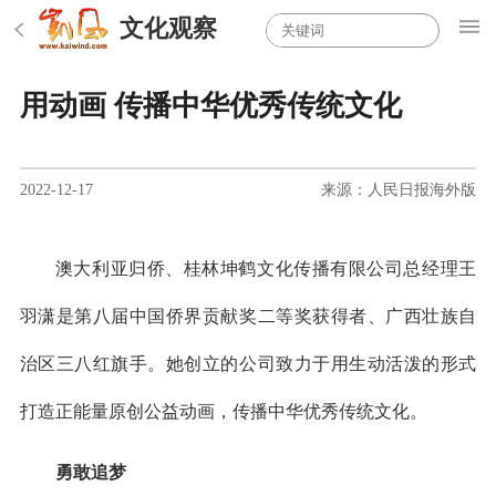
文化观察
用动画 传播中华优秀传统文化
2022-12-17
来源：人民日报海外版
澳大利亚归侨、桂林坤鹤文化传播有限公司总经理王
羽潇是第八届中国侨界贡献奖二等奖获得者、广西壮族自
治区三八红旗手。她创立的公司致力于用生动活泼的形式
打造正能量原创公益动画，传播中华优秀传统文化。
勇敢追梦