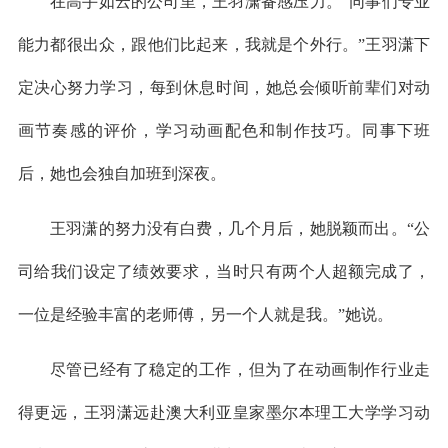
在高手如云的公司里，王羽潇备感压力。“同事们专业
能力都很出众，跟他们比起来，我就是个外行。”王羽潇下
定决心努力学习，每到休息时间，她总会倾听前辈们对动
画节奏感的评价，学习动画配色和制作技巧。同事下班
后，她也会独自加班到深夜。
王羽潇的努力没有白费，几个月后，她脱颖而出。“公
司给我们设定了绩效要求，当时只有两个人超额完成了，
一位是经验丰富的老师傅，另一个人就是我。”她说。
尽管已经有了稳定的工作，但为了在动画制作行业走
得更远，王羽潇远赴澳大利亚皇家墨尔本理工大学学习动