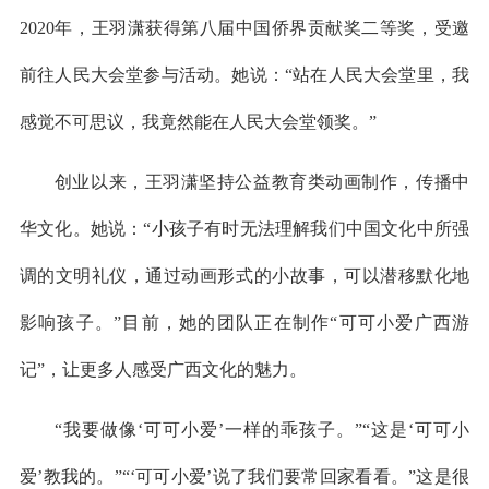
2020年，王羽潇获得第八届中国侨界贡献奖二等奖，受邀
前往人民大会堂参与活动。她说：“站在人民大会堂里，我
感觉不可思议，我竟然能在人民大会堂领奖。”
创业以来，王羽潇坚持公益教育类动画制作，传播中
华文化。她说：“小孩子有时无法理解我们中国文化中所强
调的文明礼仪，通过动画形式的小故事，可以潜移默化地
影响孩子。”目前，她的团队正在制作“可可小爱广西游
记”，让更多人感受广西文化的魅力。
“我要做像‘可可小爱’一样的乖孩子。”“这是‘可可小
爱’教我的。”“‘可可小爱’说了我们要常回家看看。”这是很