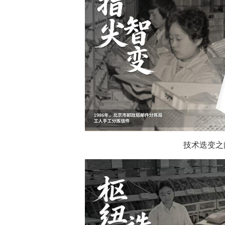
技术迭变之