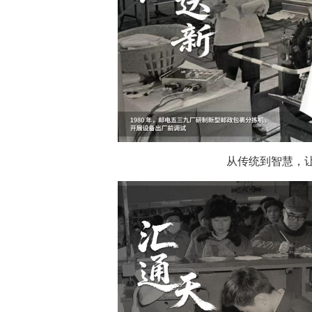
从传统到智慧，