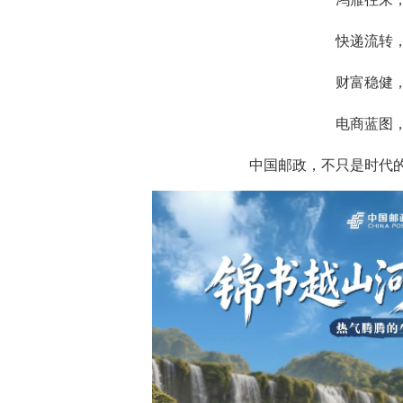
快递流转
财富稳健
电商蓝图
中国邮政，不只是时代