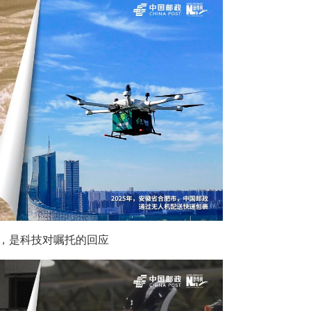
，是科技对嘱托的回应