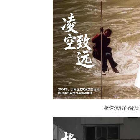
极速流转的背后