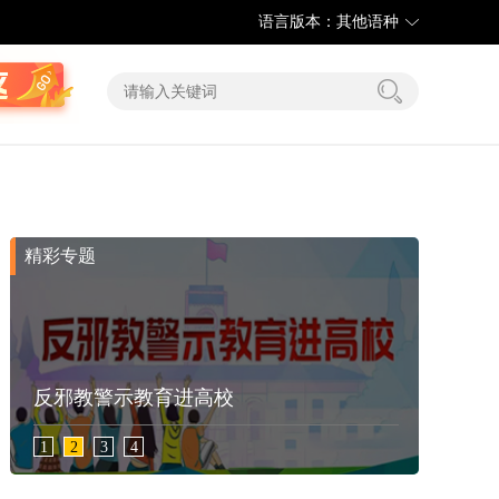
语言版本：其他语种