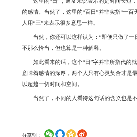
这里的“日”，通常来说表示的是时间长短，“
的感情。当然了，这里的“百日”并非实指“一百
人用“三”来表示很多意思一样。
当然，你还可以这样认为：“即便只做了一日
不那么恰当，但也算是一种解释。
如此看来的话，这个“日”字并非所指代的就
意味着感情的深厚，两个人只有心灵契合才是
以超越一切时间和空间。
当然了，不同的人看待这句话的含义也是不
分享到：