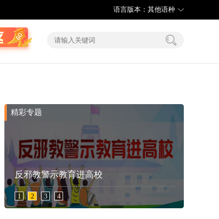
语言版本：其他语种