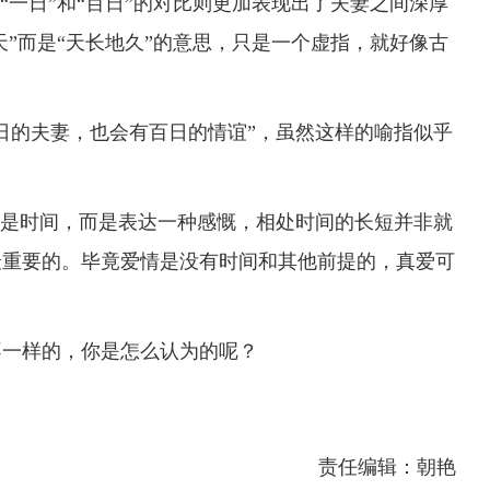
一日”和“百日”的对比则更加表现出了夫妻之间深厚
天”而是“天长地久”的意思，只是一个虚指，就好像古
的夫妻，也会有百日的情谊”，虽然这样的喻指似乎
是时间，而是表达一种感慨，相处时间的长短并非就
最重要的。毕竟爱情是没有时间和其他前提的，真爱可
一样的，你是怎么认为的呢？
责任编辑：朝艳