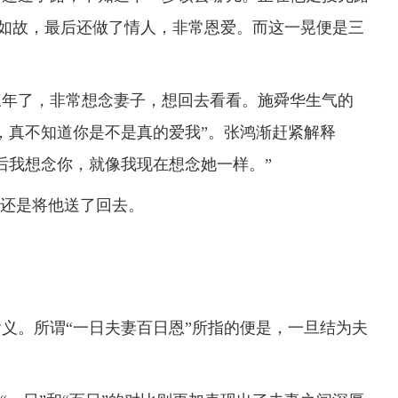
见如故，最后还做了情人，非常恩爱。而这一晃便是三
年了，非常想念妻子，想回去看看。施舜华生气的
，真不知道你是不是真的爱我”。张鸿渐赶紧解释
后我想念你，就像我现在想念她一样。”
还是将他送了回去。
。所谓“一日夫妻百日恩”所指的便是，一旦结为夫