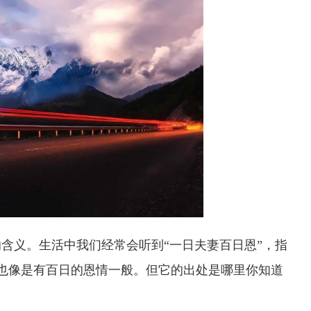
义。生活中我们经常会听到“一日夫妻百日恩”，指
,也像是有百日的恩情一般。但它的出处是哪里你知道