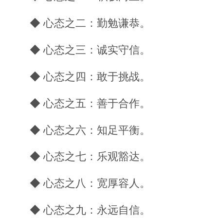
◆ 心态之二：勤勉谦恭。
◆ 心态之三：诚实守信。
◆ 心态之四：敢于挑战。
◆ 心态之五：善于合作。
◆ 心态之六：知足平衡。
◆ 心态之七：乐观豁达。
◆ 心态之八：宽厚容人。
◆ 心态之九：永远自信。