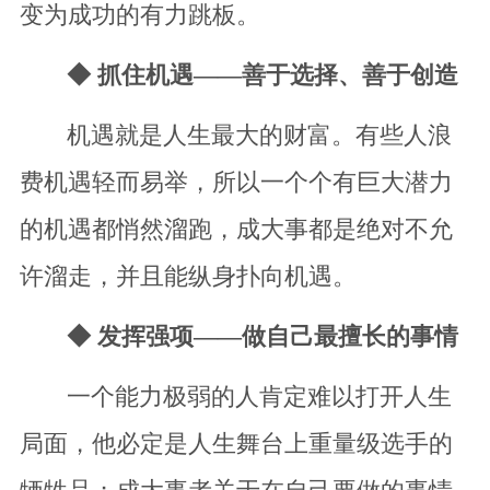
变为成功的有力跳板。
◆ 抓住机遇——善于选择、善于创造
机遇就是人生最大的财富。有些人浪
费机遇轻而易举，所以一个个有巨大潜力
的机遇都悄然溜跑，成大事都是绝对不允
许溜走，并且能纵身扑向机遇。
◆ 发挥强项——做自己最擅长的事情
一个能力极弱的人肯定难以打开人生
局面，他必定是人生舞台上重量级选手的