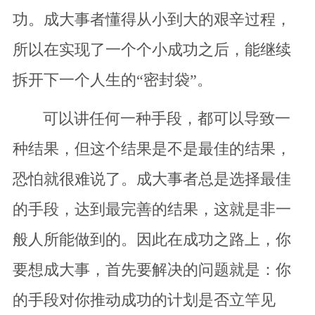
功。成大事者懂得从小到大的艰辛过程，
所以在实现了一个个小成功之后，能继续
拆开下一个人生的“密封袋”。
可以讲任何一种手段，都可以导致一
种结果，但这个结果是不是最佳的结果，
恐怕就很难说了。成大事者总是选择最佳
的手段，达到最完善的结果，这就是非一
般人所能做到的。因此在成功之路上，你
要想成大事，首先要解决的问题就是：你
的手段对你推动成功的计划是否立竿见