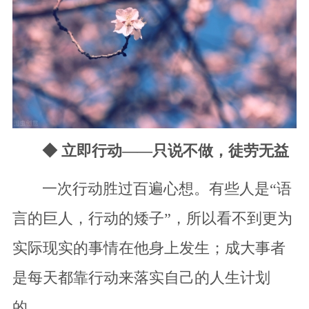
◆ 立即行动——只说不做，徒劳无益
一次行动胜过百遍心想。有些人是“语
言的巨人，行动的矮子”，所以看不到更为
实际现实的事情在他身上发生；成大事者
是每天都靠行动来落实自己的人生计划
的。