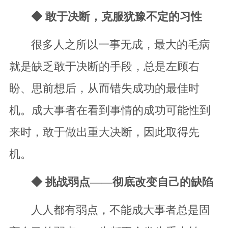
◆ 敢于决断，克服犹豫不定的习性
很多人之所以一事无成，最大的毛病
就是缺乏敢于决断的手段，总是左顾右
盼、思前想后，从而错失成功的最佳时
机。成大事者在看到事情的成功可能性到
来时，敢于做出重大决断，因此取得先
机。
◆ 挑战弱点——彻底改变自己的缺陷
人人都有弱点，不能成大事者总是固