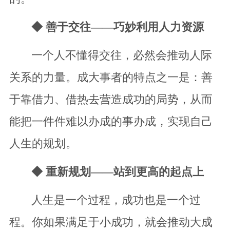
◆ 善于交往——巧妙利用人力资源
一个人不懂得交往，必然会推动人际
关系的力量。成大事者的特点之一是：善
于靠借力、借热去营造成功的局势，从而
能把一件件难以办成的事办成，实现自己
人生的规划。
◆ 重新规划——站到更高的起点上
人生是一个过程，成功也是一个过
程。你如果满足于小成功，就会推动大成