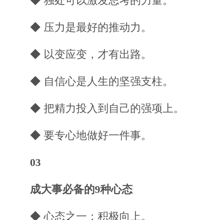
◆ 独处可以激发思考的力量。
◆ 压力是最好的推动力。
◆ 以变应变，才有出路。
◆ 自信心是人生的坚强支柱。
◆ 把精力投入到自己的强项上。
◆ 要专心地做好一件事。
03
成大事必备的9种心态
◆ 心态之一：积极向上。