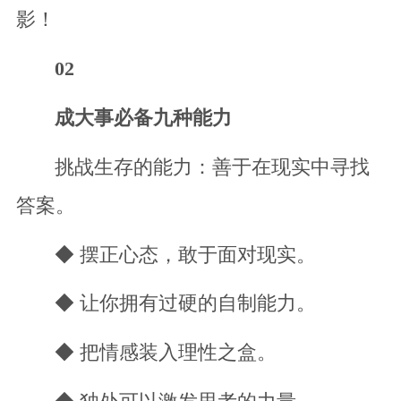
影！
02
成大事必备九种能力
挑战生存的能力：善于在现实中寻找
答案。
◆ 摆正心态，敢于面对现实。
◆ 让你拥有过硬的自制能力。
◆ 把情感装入理性之盒。