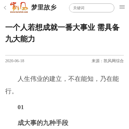
梦里故乡
一个人若想成就一番大事业 需具备
九大能力
2020-06-18
来源：凯风网综合
人生伟业的建立，不在能知，乃在能
行。
01
成大事的九种手段