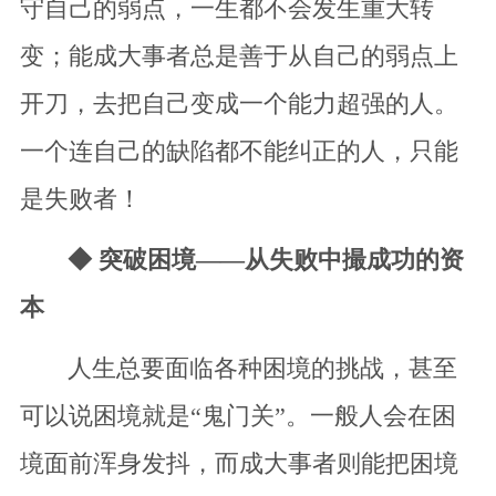
守自己的弱点，一生都不会发生重大转
变；能成大事者总是善于从自己的弱点上
开刀，去把自己变成一个能力超强的人。
一个连自己的缺陷都不能纠正的人，只能
是失败者！
◆ 突破困境——从失败中撮成功的资
本
人生总要面临各种困境的挑战，甚至
可以说困境就是“鬼门关”。一般人会在困
境面前浑身发抖，而成大事者则能把困境