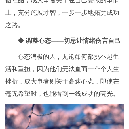
牺牲品；成大事者关于在自己要做的事情
上，充分施展才智，一步一步地拓宽成功
之路。
◆ 调整心态——切忌让情绪伤害自己
心态消极的人，无论如何都挑不起生
活和重担，因为他们无法直面一个个人生
挫折，成大事者则关于高速心态，即使在
毫无希望时，也能看到一线成功的亮光。