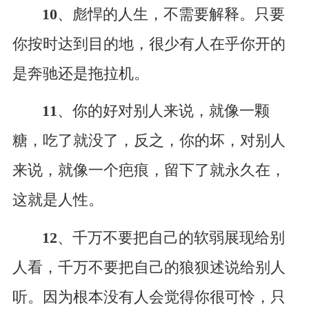
10
、彪悍的人生，不需要解释。只要
你按时达到目的地，很少有人在乎你开的
是奔驰还是拖拉机。
11
、你的好对别人来说，就像一颗
糖，吃了就没了，反之，你的坏，对别人
来说，就像一个疤痕，留下了就永久在，
这就是人性。
12
、千万不要把自己的软弱展现给别
人看，千万不要把自己的狼狈述说给别人
听。因为根本没有人会觉得你很可怜，只