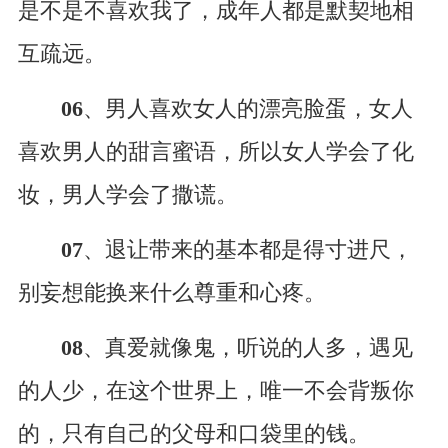
是不是不喜欢我了，成年人都是默契地相
互疏远。
06
、男人喜欢女人的漂亮脸蛋，女人
喜欢男人的甜言蜜语，所以女人学会了化
妆，男人学会了撒谎。
07
、退让带来的基本都是得寸进尺，
别妄想能换来什么尊重和心疼。
08
、真爱就像鬼，听说的人多，遇见
的人少，在这个世界上，唯一不会背叛你
的，只有自己的父母和口袋里的钱。