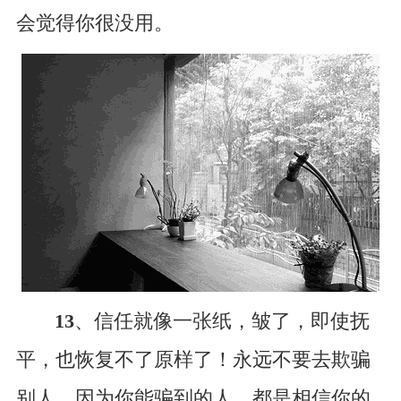
会觉得你很没用。
13
、信任就像一张纸，皱了，即使抚
平，也恢复不了原样了！永远不要去欺骗
别人，因为你能骗到的人，都是相信你的