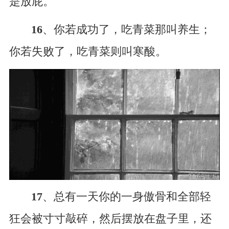
是放屁。
16
、你若成功了，吃青菜那叫养生；
你若失败了，吃青菜则叫寒酸。
17
、总有一天你的一身傲骨和全部轻
狂会被寸寸敲碎，然后摆放在盘子里，还