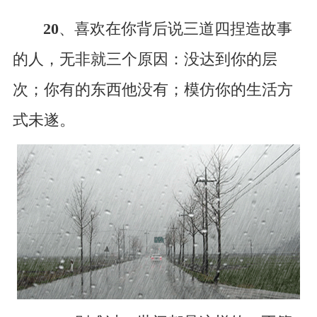
20
、喜欢在你背后说三道四捏造故事
的人，无非就三个原因：没达到你的层
次；你有的东西他没有；模仿你的生活方
式未遂。