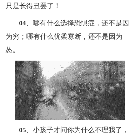
只是长得丑罢了！
04
、哪有什么选择恐惧症，还不是因
为穷；哪有什么优柔寡断，还不是因为
怂。
05
、小孩子才问你为什么不理我了，