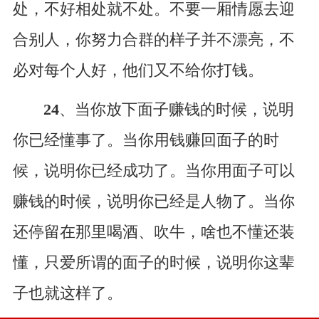
处，不好相处就不处。不要一厢情愿去迎
合别人，你努力合群的样子并不漂亮，不
必对每个人好，他们又不给你打钱。
24
、当你放下面子赚钱的时候，说明
你已经懂事了。当你用钱赚回面子的时
候，说明你已经成功了。当你用面子可以
赚钱的时候，说明你已经是人物了。当你
还停留在那里喝酒、吹牛，啥也不懂还装
懂，只爱所谓的面子的时候，说明你这辈
子也就这样了。