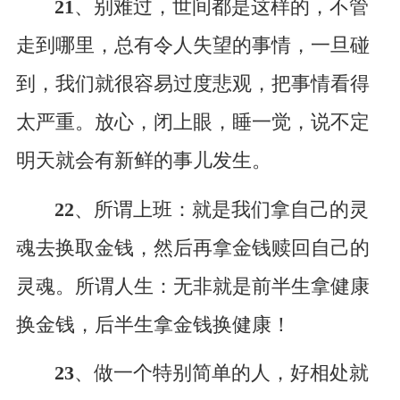
21
、别难过，世间都是这样的，不管
走到哪里，总有令人失望的事情，一旦碰
到，我们就很容易过度悲观，把事情看得
太严重。放心，闭上眼，睡一觉，说不定
明天就会有新鲜的事儿发生。
22
、所谓上班：就是我们拿自己的灵
魂去换取金钱，然后再拿金钱赎回自己的
灵魂。所谓人生：无非就是前半生拿健康
换金钱，后半生拿金钱换健康！
23
、做一个特别简单的人，好相处就