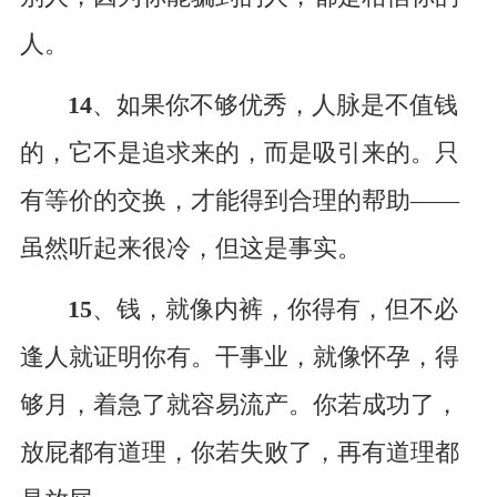
人。
14
、如果你不够优秀，人脉是不值钱
的，它不是追求来的，而是吸引来的。只
有等价的交换，才能得到合理的帮助——
虽然听起来很冷，但这是事实。
15
、钱，就像内裤，你得有，但不必
逢人就证明你有。干事业，就像怀孕，得
够月，着急了就容易流产。你若成功了，
放屁都有道理，你若失败了，再有道理都