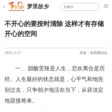
梦里故乡
不开心的要按时清除 这样才有存储
开心的空间
2020-12-27
来源：凯风网综合
一、 甜酸苦辣是人生，悲欢离合是历
经。人生最好的状态就是，心平气和地告
别过去，只争朝夕地活在当下，从容淡定
地迎接将来。