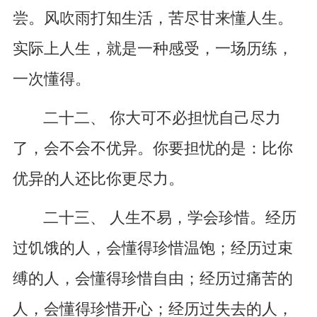
尝。风吹雨打知生活，苦尽甘来懂人生。
实际上人生，就是一种感受，一场历练，
一次懂得。
二十二、 你大可不必担忧自己尽力
了，会不会不优异。你要担忧的是：比你
优异的人还比你更尽力。
二十三、 人生不易，学会珍惜。经历
过饥饿的人，会懂得珍惜温饱；经历过束
缚的人，会懂得珍惜自由；经历过痛苦的
人，会懂得珍惜开心；经历过失去的人，