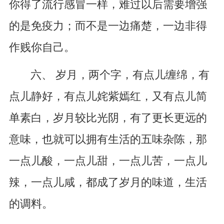
你得了流行感冒一样，难过以后需要增强
的是免疫力；而不是一边痛楚，一边非得
作贱你自己。
六、 岁月，两个字，有点儿缠绵，有
点儿静好，有点儿姹紫嫣红，又有点儿简
单素白，岁月较比光阴，有了更长更远的
意味，也就可以拥有生活的五味杂陈，那
一点儿酸，一点儿甜，一点儿苦，一点儿
辣，一点儿咸，都成了岁月的味道，生活
的调料。