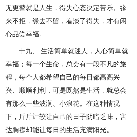
无更替就是人生，得失心态决定苦乐。缘
来不拒，缘去不留，看淡了得失，才有闲
心品尝幸福。
十九、 生活简单就迷人，人心简单就
幸福；每一个生命，总会有一段不凡的旅
程，每个人都希望自己的每日都高高兴
兴、顺顺利利，可是既然是生活，就总会
有那么一些波澜、小浪花。在这种情况
下，斤斤计较让自己的日子阴暗乏味，害
达胸襟却能让每日的生活充满阳光。