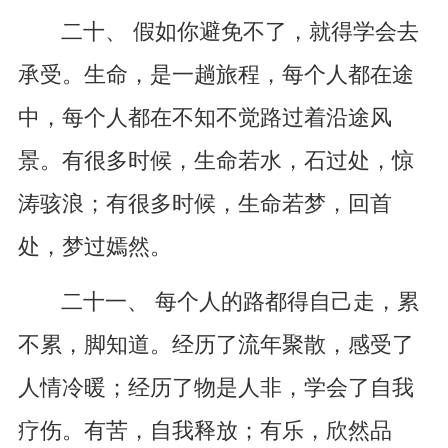
二十、 假如你避免不了，就得学会去
承受。生命，是一趟旅程，每个人都在途
中，每个人都在不知不觉路过着沿途风
景。有很多时候，生命若水，石过处，惊
涛骇浪；有很多时候，生命若梦，回首
处，梦过嫣然。
二十一、 每个人的路都得自己走，累
不累，脚知道。经历了流年聚散，感受了
人情冷暖；经历了物是人非，学会了自我
疗伤。有苦，自我释放；有乐，欣然品