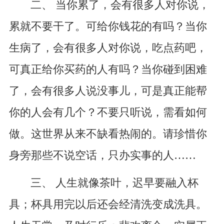
二、 当你累了，会有很多人对你说，
累就不要干了。可给你钱花的有吗？当你
生病了，会有很多人对你说，吃点药吧，
可真正给你买药的人有吗？当你碰到困难
了，会有很多人说没事儿，可是真正能帮
你的人会有几个？不要只听说，需看如何
做。这世界从来不缺看热闹的。请珍惜你
身旁那些不说空话，只办实事的人……
三、 人生就像茶叶，迟早要融入杯
具；杯具用完以后还会经清洗变成洗具。