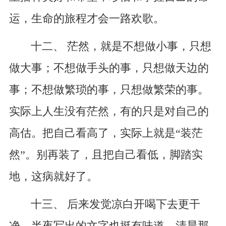
运，生命的旅程才会一路欢歌。
十二、 茫然，就是不想做小事，只想
做大事；不想做手头的事，只想做天边的
事；不想做繁琐的事，只想做繁荣的事。
实际上人生没有茫然，有的只是对自己的
高估。把自己看高了，实际上就是“装茫
然”。别再装了，且把自己看低，脚踏实
地，这病就好了。
十三、 后来发觉凉白开喝下去更干