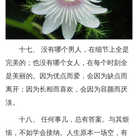
十七、 没有哪个男人，在细节上全是
完美的；也没有哪个女人，在每个时刻全
是美丽的。因为优点而爱，会因为缺点而
离开；因为长相而喜欢，会因为容颜而厌
淡。
十八、 任何事儿，总有答案。与其烦
恼，不如学会接纳。人生原本一场空，有