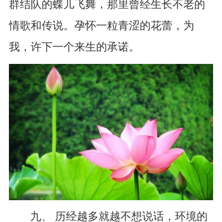
群结队的蝶儿飞舞，那里曾经生长不老的
情歌和传说。孕怀一粒青涩的花蕾，为
我，许下一个来生的承诺。
九、 历经越多就越不想说话，环境的