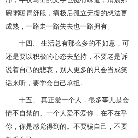
净，半夜写出的文字也挺有味道，清晨那
碗粥暖胃舒服，痛极后孤立无援的想法更
成熟，一路走一路失去也一路拥有。
十四、 生活总有那么多的不如意，可
还是要以积极的心态去坚持，不要老是诉
说着自己的悲哀，别人更多的只会当成笑
话来听，要学会自己承担。
十五、 真正爱一个人，很多事儿是会
情不自禁的。一个人爱不爱你，在不在乎
你，你是感觉得到的。不要骗自己，不要