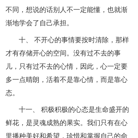
不同，想说的话别人不一定能懂，也就渐
渐地学会了自己承担。
十、 不开心的事情要按时清除，那样
才有存储开心的空间。没有过不去的事
儿，只有过不去的心情，因此，心一定要
多一点晴朗，活着不是靠心情，而是靠心
态。
十一、 积极积极的心态是生命盛开的
鲜花，是灵魂成熟的果实。我们只有在心
里播种美好和希望，珍惜和掌握自己的命