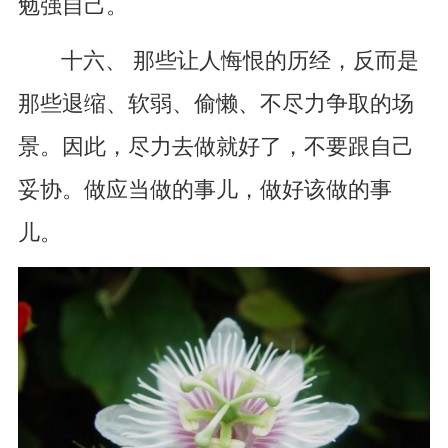
勉强自己。
十六、 那些让人悔恨的历经，反而是
那些退缩、软弱、偷懒、不尽力争取的场
景。因此，尽力去做就好了，不要跟自己
妥协。做应当做的事儿，做好该做的事
儿。