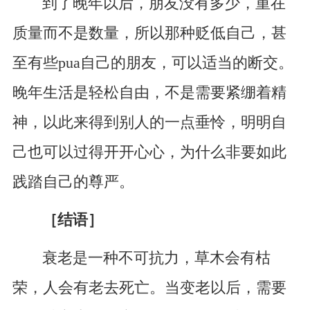
到了晚年以后，朋友没有多少，重在
质量而不是数量，所以那种贬低自己，甚
至有些pua自己的朋友，可以适当的断交。
晚年生活是轻松自由，不是需要紧绷着精
神，以此来得到别人的一点垂怜，明明自
己也可以过得开开心心，为什么非要如此
践踏自己的尊严。
［结语］
衰老是一种不可抗力，草木会有枯
荣，人会有老去死亡。当变老以后，需要