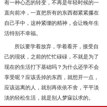
有一种心态的转变，不再是年轻时候的一
直向前冲，一直把所有的东西都紧紧攥在
自己手中，这种紧绷的精神，会让晚年生
活特别不幸福。
所以要学着放弃，学着看开，接受自
己的现状，之前的忙忙碌碌，不就是为了
现在的生活打下基础吗？为什么还学不会
享受呢？应该丢掉的东西，就想开一点，
应该远离的人，就别再依依不舍，平平淡
淡的轻松生活，就是别人梦寐以求的。