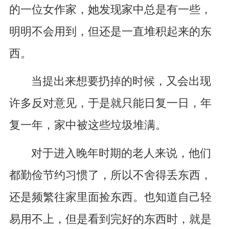
的一位女作家，她发现家中总是有一些，
明明不会用到，但还是一直堆积起来的东
西。
当提出来想要扔掉的时候，又会出现
许多反对意见，于是就只能日复一日，年
复一年，家中被这些垃圾堆满。
对于进入晚年时期的老人来说，他们
都勤俭节约习惯了，所以不舍得丢东西，
还是频繁往家里面捡东西。也知道自己轻
易用不上，但是看到完好的东西时，就是