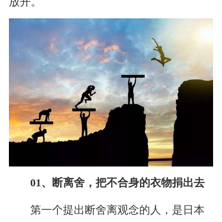
放开。
01、断离舍，把不合身的衣物捐出去
第一个提出断舍离观念的人，是日本