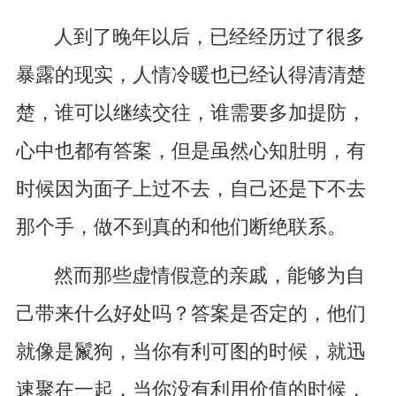
人到了晚年以后，已经经历过了很多
暴露的现实，人情冷暖也已经认得清清楚
楚，谁可以继续交往，谁需要多加提防，
心中也都有答案，但是虽然心知肚明，有
时候因为面子上过不去，自己还是下不去
那个手，做不到真的和他们断绝联系。
然而那些虚情假意的亲戚，能够为自
己带来什么好处吗？答案是否定的，他们
就像是鬣狗，当你有利可图的时候，就迅
速聚在一起，当你没有利用价值的时候，