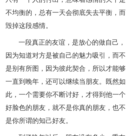
不均衡的，总有一天会彻底失去平衡，而
毁掉这段感情。
一段真正的友谊，是放心的做自己，
因为知道对方是被自己的魅力吸引，而不
是别有所图，因为彼此契合，所以才能够
一直到晚年，还可以继续当朋友。既然如
此，一个需要你不断讨好，才得到他一个
好脸色的朋友，就不是你真的朋友，也不
是你所谓的知己好友。