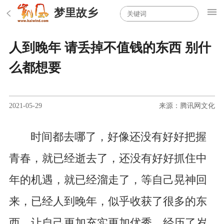
梦里故乡
人到晚年 请丢掉不值钱的东西 别什
么都想要
2021-05-29
来源：腾讯网文化
时间都去哪了，好像还没有好好把握
青春，就已经逝去了，还没有好好抓住中
年的机遇，就已经溜走了，等自己晃神回
来，已经人到晚年，似乎收获了很多的东
西，让自己更加充实更加优秀，经历了岁