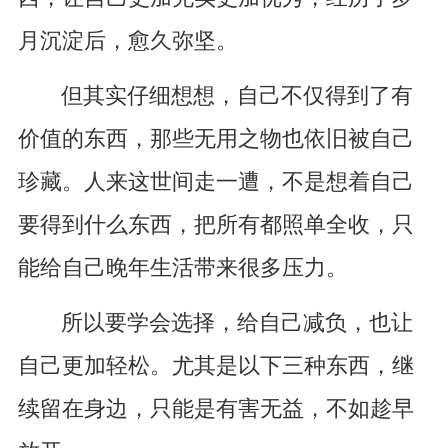
月沉淀后，愈久弥坚。
但其实仔细想想，自己不仅得到了有
价值的东西，那些无用之物也依旧被自己
珍藏。人来这世间走一遭，不是想着自己
要得到什么东西，把所有都照单全收，只
能给自己晚年生活带来很多压力。
所以要学会选择，给自己减负，也让
自己更加轻松。尤其是以下三种东西，继
续留在身边，只能是有害无益，不如趁早