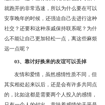
就跑开的非常迅速，所以为什么要在可以
安享晚年的时候，还强迫自己去进行这种
社交？还要和这种亲戚保持联系呢？为什
么不能让自己更加轻松一点，离这些麻烦
远一点呢？
03、靠讨好换来的友谊可以丢掉
友情和爱情，虽然感情性质不同，但
其实相处起来以后，还是会有许多共同点
的，比如这都是需要两个人投入的感情，
只有一个人的付出，意味着感情的天平是