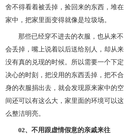
舍不得看着被丢掉，捡回来的东西，堆在
家中，把家里面变得就像是垃圾场。
那些已经穿不进去的衣服，也从来不
会丢掉，嘴上说着以后送给别人，却从来
没有真的兑现的时候。所以需要一个下定
决心的时刻，把没用的东西丢掉，把不合
身的衣服捐出去，就会发现原来家中的空
间还可以有这么大，家里面的环境可以这
么整洁明亮。
02、不用跟虚情假意的亲戚来往