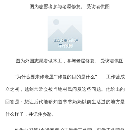
图为志愿者参与老屋修复。 受访者供图
图为外国志愿者做木工，参与老屋修复。 受访者供图
“为什么要来修老屋”“修复的目的是什么”……工作营成
立之初，越剑常常会被当地村民问及这些问题。他给出的
回答是：想让后代能够知道爷爷奶奶以前生活过的地方是
什么样子，并记住乡愁。