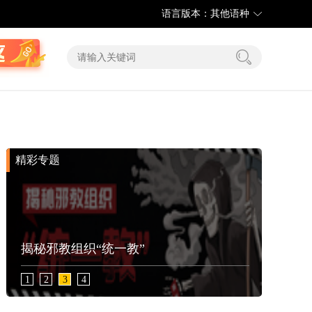
语言版本：其他语种