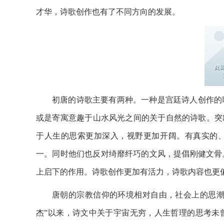
才华，诗歌创作也有了不同方向的发展。
初唐的诗歌主要有两种。一种是宫廷诗人创作的
或是寄寓意趣于山水风光之间的关于自然的诗歌。突
于人生的思索更加深入，视野更加开阔。有真实的
一。同时他们也反对绮靡纤巧的文风，提倡刚健文骨
上启下的作用。诗歌创作更加有活力，诗歌内容也更
唐朝的宗教信仰的环境相对自由，社会上的思潮
杰”以来，诗文中关于宇宙无穷，人生哲理的思考未