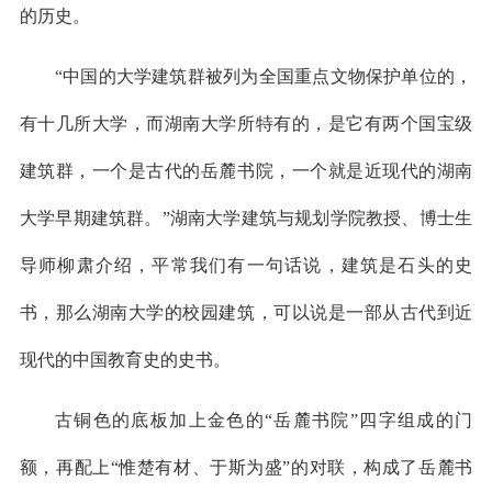
的历史。
“中国的大学建筑群被列为全国重点文物保护单位的，
有十几所大学，而湖南大学所特有的，是它有两个国宝级
建筑群，一个是古代的岳麓书院，一个就是近现代的湖南
大学早期建筑群。”湖南大学建筑与规划学院教授、博士生
导师柳肃介绍，平常我们有一句话说，建筑是石头的史
书，那么湖南大学的校园建筑，可以说是一部从古代到近
现代的中国教育史的史书。
古铜色的底板加上金色的“岳麓书院”四字组成的门
额，再配上“惟楚有材、于斯为盛”的对联，构成了岳麓书