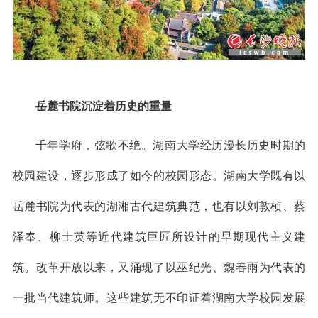
岳麓书院沉淀着历史的重量
千年学府，弦歌不绝。湖南大学经历漫长历史时期的
校园建设，逐步形成了如今的校园形态。湖南大学既有以
岳麓书院为代表的湖湘古代建筑典范，也有以刘敦桢、蔡
泽奉、柳士英等近代建筑巨匠所设计的早期现代主义建
筑。改革开放以来，又涌现了以巫纪光、魏春雨为代表的
一批当代建筑师。这些建筑无不印证着湖南大学校园发展