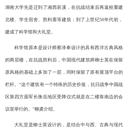
湖南大学先是迁到了湘西辰溪，在抗战结束后再返校重建
北楼、学生宿舍、胜利斋等建筑；到了上世纪50年代初，
建成了科学馆和大礼堂。
科学馆原本是设计师蔡泽奉设计的具有西洋古典风格
的两层楼，在抗战胜利后，中国现代建筑师柳士英在保留
原风格的基础上多加了一层，同时保留了原有屋顶平台的
栏杆。“这个建筑有一个特殊的历史价值，抗日战争中国战
区第四方面军长衡岳地区受降仪式就是在二楼靠南边的会
议室举行的。”柳肃介绍。
大礼堂是柳士英设计的，是结合中与西、古典与现代