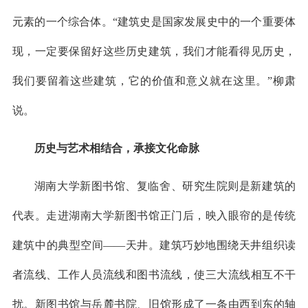
元素的一个综合体。“建筑史是国家发展史中的一个重要体
现，一定要保留好这些历史建筑，我们才能看得见历史，
我们要留着这些建筑，它的价值和意义就在这里。”柳肃
说。
历史与艺术相结合，承接文化命脉
湖南大学新图书馆、复临舍、研究生院则是新建筑的
代表。走进湖南大学新图书馆正门后，映入眼帘的是传统
建筑中的典型空间——天井。建筑巧妙地围绕天井组织读
者流线、工作人员流线和图书流线，使三大流线相互不干
扰。新图书馆与岳麓书院、旧馆形成了一条由西到东的轴