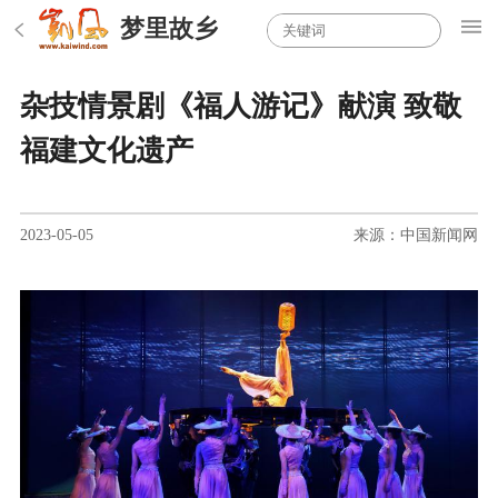
梦里故乡
杂技情景剧《福人游记》献演 致敬
福建文化遗产
2023-05-05
来源：中国新闻网