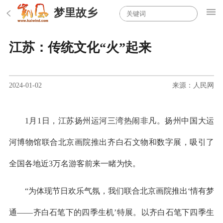
梦里故乡
江苏：传统文化“火”起来
2024-01-02
来源：人民网
1月1日，江苏扬州运河三湾热闹非凡。扬州中国大运
河博物馆联合北京画院推出齐白石文物和数字展，吸引了
全国各地近3万名游客前来一睹为快。
“为体现节日欢乐气氛，我们联合北京画院推出‘情有梦
通——齐白石笔下的四季生机’特展。以齐白石笔下四季生