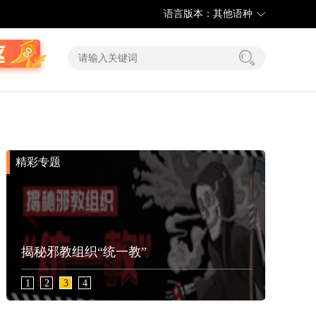
语言版本：其他语种