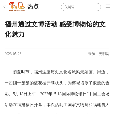
热点
福州通过文博活动 感受博物馆的文
化魅力
2023-05-26
来源：光明网
初夏时节，福州这座历史文化名城风景如画。街边，
一团团一簇簇的蓝花楹开满枝头，为榕城增添了浪漫的色
彩。5月18日上午，2023年“5·18国际博物馆日”中国主会场
活动在福建福州开幕，本次活动由国家文物局和福建省人