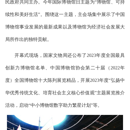
民政府共同主办。今年国际博物馆日主题为“博物馆、可持
续性和美好生活”。围绕这一主题，主会场集中展示了中国
博物馆事业发展的最新成果以及博物馆为经济社会发展大
局所作出的独特贡献。
开幕式现场，国家文物局还公布了2023年度全国最具
创新力博物馆名单、中国博物馆协会第二十届（2022年
度）全国博物馆十大陈列展览精品，开展2023年度“弘扬中
华优秀传统文化、培育社会主义核心价值观”主题展览推介
活动，启动“中小博物馆数字助力繁星计划”等。