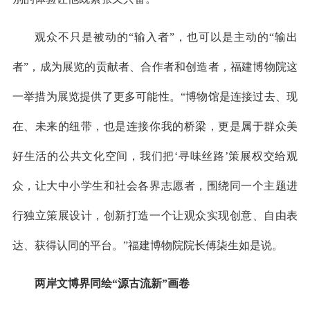
观众不只是被动的“输入者”，也可以是主动的“输出
者”，成为展览的贡献者、合作者和创造者，福建博物院这
一举措为展览提供了更多可能性。“博物馆是连接过去、现
在、未来的纽带，也是连接你我的桥梁，更是属于群众美
好生活的公共文化空间，我们把‘寻味丝路’策展权交给观
众，让大中小学生和社会各界志愿者，围绕同一个主题进
行独立策展设计，创新打造一个让观众实现创意、自由表
达、获得认同的平台。”福建博物院院长傅柒生如是说。
两岸文博界同绘“源古流新”画卷