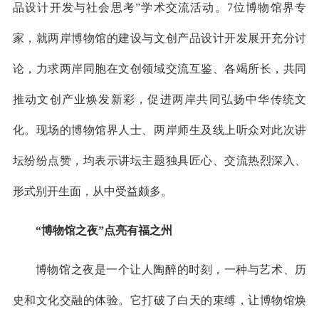
品设计开发与社会思考”学术交流活动。7位博物馆界专
家，就两岸博物馆的建设与文创产品设计开发展开充分讨
论，力求两岸同胞在文创领域交流互鉴、各竭所长，共同
推动文创产业焕发新彩，促进两岸共同弘扬中华传统文
化。现场的博物馆界人士、两岸师生及线上听众对此次讲
坛纷纷点赞，均表示讲坛主题独具匠心、交流热烈深入、
形式别开生面，从中受益颇多。
“博物馆之夜”点亮有福之州
博物馆之夜是一个让人陶醉的时刻，一种与艺术、历
史和文化交融的体验。它打破了白天的束缚，让博物馆焕