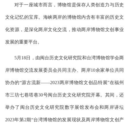
对于一座城市而言，博物馆是保存人类创造力与历史
文化记忆的宝库。海峡两岸的博物馆内含有丰富的历史文
化资源，是深化两岸文化交流，推动两岸博物馆文创事业
发展的重要平台。
5月18日，由闽台历史文化研究院和台湾博物馆学会两
岸博物馆交流发展委员会共同主办、两岸10余家单位共同
协办的“源古流新——2023两岸博物馆文创品特展”在福州
市三坊七巷塔巷30号闽台历史文化研究院开幕。其间，还
举办了闽台历史文化研究院数字展馆发布会和两岸讲坛
2023年第2期“台湾博物馆的发展现状及两岸博物馆文创产