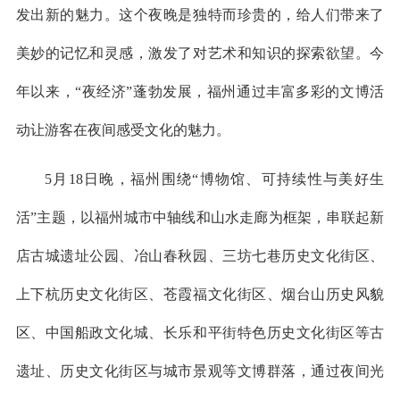
发出新的魅力。这个夜晚是独特而珍贵的，给人们带来了
美妙的记忆和灵感，激发了对艺术和知识的探索欲望。今
年以来，“夜经济”蓬勃发展，福州通过丰富多彩的文博活
动让游客在夜间感受文化的魅力。
5月18日晚，福州围绕“博物馆、可持续性与美好生
活”主题，以福州城市中轴线和山水走廊为框架，串联起新
店古城遗址公园、冶山春秋园、三坊七巷历史文化街区、
上下杭历史文化街区、苍霞福文化街区、烟台山历史风貌
区、中国船政文化城、长乐和平街特色历史文化街区等古
遗址、历史文化街区与城市景观等文博群落，通过夜间光