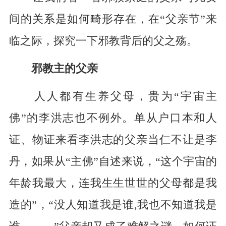
间的关系是如何畸形存在，在“父亲节”来
临之际，探究一下邪教背后的父之殇。
邪教主的父亲
人人都有生养父母，贵为“宇宙主
佛”的李洪志也不例外。单从户口本和人
证、物证来看李洪志的父亲当仁不让是李
丹，如果从“主佛”自述来说，“这个宇宙的
年龄我最大，连我生生世世的父母都是我
造的”，“没人知道我是谁,我也不知道我是