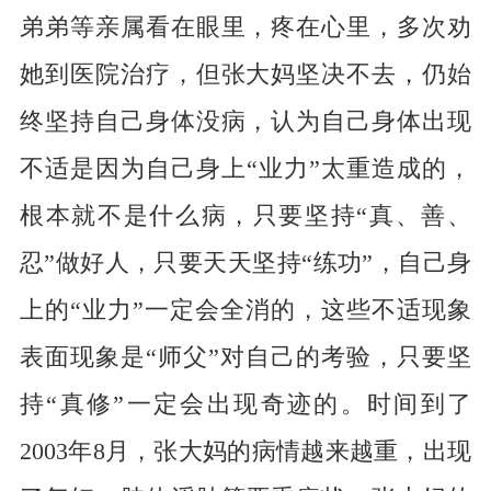
弟弟等亲属看在眼里，疼在心里，多次劝
她到医院治疗，但张大妈坚决不去，仍始
终坚持自己身体没病，认为自己身体出现
不适是因为自己身上“业力”太重造成的，
根本就不是什么病，只要坚持“真、善、
忍”做好人，只要天天坚持“练功”，自己身
上的“业力”一定会全消的，这些不适现象
表面现象是“师父”对自己的考验，只要坚
持“真修”一定会出现奇迹的。时间到了
2003年8月，张大妈的病情越来越重，出现