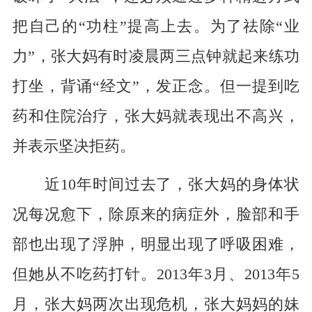
把自己的“功柱”提高上去。为了祛除“业
力”，张大妈有时凌晨两三点钟就起来练功
打坐，背诵“经文”，发正念。但一提到吃
药和住院治疗，张大妈就表现出不高兴，
并表示坚决拒药。
近10年时间过去了，张大妈的身体状
况每况愈下，除原来的病症外，脸部和手
部也出现了浮肿，明显出现了呼吸困难，
但她从不吃药打针。2013年3月、2013年5
月，张大妈两次出现危机，张大妈妈的妹