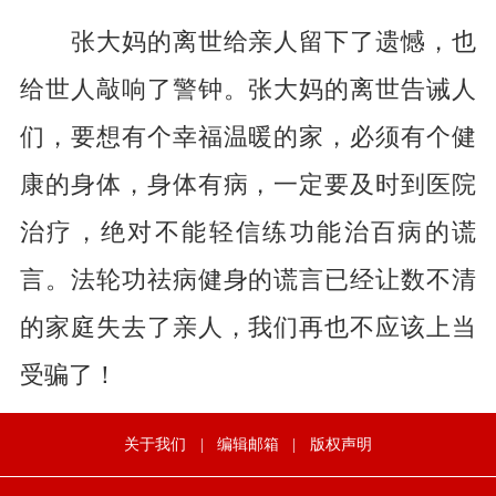
张大妈的离世给亲人留下了遗憾，也
给世人敲响了警钟。张大妈的离世告诫人
们，要想有个幸福温暖的家，必须有个健
康的身体，身体有病，一定要及时到医院
治疗，绝对不能轻信练功能治百病的谎
言。法轮功祛病健身的谎言已经让数不清
的家庭失去了亲人，我们再也不应该上当
受骗了！
关于我们
|
编辑邮箱
|
版权声明