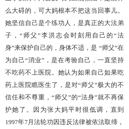
么大碍的，可大妈根本不把这当回事儿。
她坚信自己是个练功人，是真正的大法弟
子，“师父”李洪志会时刻用自己的“法
身”来保护自己的，身体不适，是 “师父”在
为自己“消业”，是在考验自己，一直坚持
不吃药不上医院。她认为如果自己如果吃
药上医院瞧医生了，是对“师父”极大的不
信任和不尊重，“师父”的“法身”就不再保
护她了。因为张大妈平时很低调，直到
1997年7月法轮功因违反法律被依法取缔，