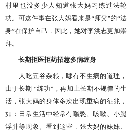
村里也没多少人知道张大妈习练过法轮
功。可这件事在张大妈看来是“师父”的“法
身”在保护自己，因此，她对李洪志更加崇
拜。
长期拒医拒药招惹多病缠身
人吃五谷杂粮，哪有不生病的道理，
由于长期 “练功”，再加上长期不规律的生
活，张大妈的身体多次出现重病的征兆，
如：日常生活中经常有喘憋、咳嗽、小腿
浮肿等现象。看到这些，张大妈的妹妹、