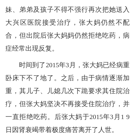
妹、弟弟及孩子不得不强行再次把她送入
大兴区医院接受治疗，张大妈仍然不配
合，但出院后张大妈妈仍然拒绝吃药，病
症经常出现反复。
时间到了2015年3月，张大妈已经病重
卧床下不了地了。之后，由于病情逐渐加
重，其儿子、儿媳几次下跪要求其住院治
疗，但张大妈坚决不再接受住院治疗，并
一直拒绝吃药。后张大妈于2015年3月1 9
日因肾衰竭带着极度痛苦离开了人世。