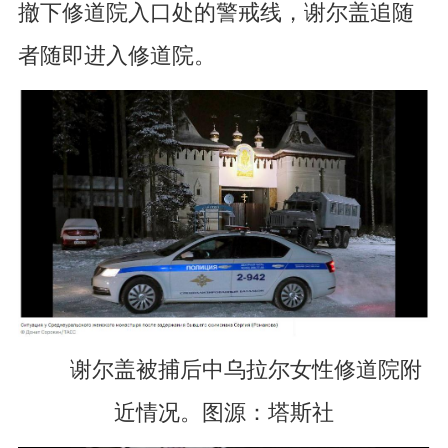
撤下修道院入口处的警戒线，谢尔盖追随
者随即进入修道院。
谢尔盖被捕后中乌拉尔女性修道院附
近情况。图源：塔斯社