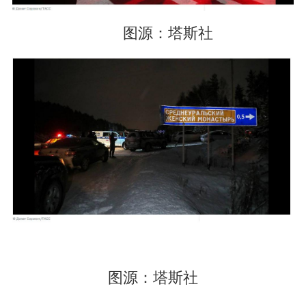
图源：塔斯社
图源：塔斯社