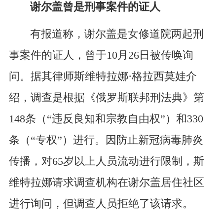
谢尔盖曾是刑事案件的证人
有报道称，谢尔盖是女修道院两起刑
事案件的证人，曾于10月26日被传唤询
问。据其律师斯维特拉娜·格拉西莫娃介
绍，调查是根据《俄罗斯联邦刑法典》第
148条（“违反良知和宗教自由权”）和330
条（“专权”）进行。因防止新冠病毒肺炎
传播，对65岁以上人员流动进行限制，斯
维特拉娜请求调查机构在谢尔盖居住社区
进行询问，但调查人员拒绝了该请求。