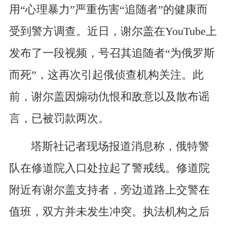
用“心理暴力”严重伤害“追随者”的健康而
受到警方调查。近日，谢尔盖在YouTube上
发布了一段视频，号召其追随者“为俄罗斯
而死”，这再次引起俄侦查机构关注。此
前，谢尔盖因煽动仇恨和敌意以及散布谣
言，已被罚款两次。
塔斯社记者现场报道消息称，俄特警
队在修道院入口处拉起了警戒线。修道院
附近有谢尔盖支持者，旁边道路上交警在
值班，双方并未发生冲突。执法机构之后