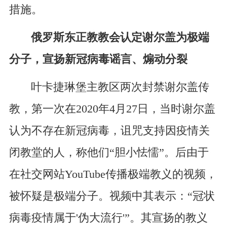
措施。
俄罗斯东正教教会认定谢尔盖为极端
分子，宣扬新冠病毒谣言、煽动分裂
叶卡捷琳堡主教区两次封禁谢尔盖传
教，第一次在2020年4月27日，当时谢尔盖
认为不存在新冠病毒，诅咒支持因疫情关
闭教堂的人，称他们“胆小怯懦”。后由于
在社交网站YouTube传播极端教义的视频，
被怀疑是极端分子。视频中其表示：“冠状
病毒疫情属于'伪大流行'”。其宣扬的教义