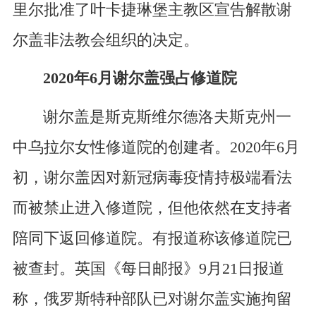
里尔批准了叶卡捷琳堡主教区宣告解散谢
尔盖非法教会组织的决定。
2020年6月谢尔盖强占修道院
谢尔盖是斯克斯维尔德洛夫斯克州一
中乌拉尔女性修道院的创建者。2020年6月
初，谢尔盖因对新冠病毒疫情持极端看法
而被禁止进入修道院，但他依然在支持者
陪同下返回修道院。有报道称该修道院已
被查封。英国《每日邮报》9月21日报道
称，俄罗斯特种部队已对谢尔盖实施拘留