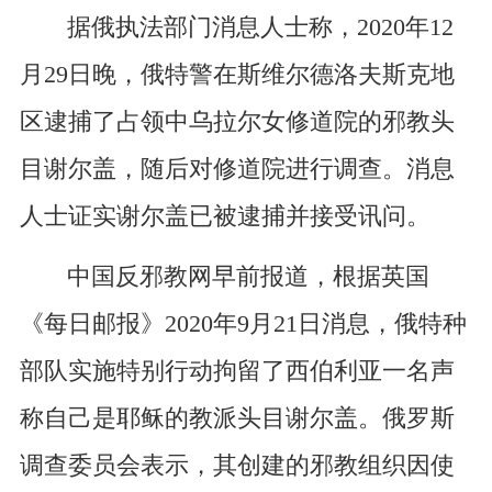
据俄执法部门消息人士称，2020年12
月29日晚，俄特警在斯维尔德洛夫斯克地
区逮捕了占领中乌拉尔女修道院的邪教头
目谢尔盖，随后对修道院进行调查。消息
人士证实谢尔盖已被逮捕并接受讯问。
中国反邪教网早前报道，根据英国
《每日邮报》2020年9月21日消息，俄特种
部队实施特别行动拘留了西伯利亚一名声
称自己是耶稣的教派头目谢尔盖。俄罗斯
调查委员会表示，其创建的邪教组织因使