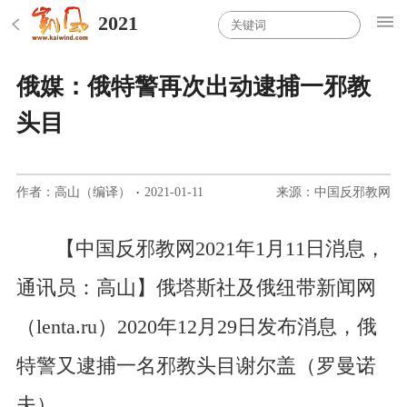
2021
俄媒：俄特警再次出动逮捕一邪教
头目
作者：高山（编译）
·
2021-01-11
来源：中国反邪教网
【中国反邪教网2021年1月11日消息，
通讯员：高山】俄塔斯社及俄纽带新闻网
（lenta.ru）2020年12月29日发布消息，俄
特警又逮捕一名邪教头目谢尔盖（罗曼诺
夫）。