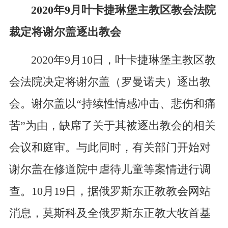
2020年9月叶卡捷琳堡主教区教会法院
裁定将谢尔盖逐出教会
2020年9月10日，叶卡捷琳堡主教区教
会法院决定将谢尔盖（罗曼诺夫）逐出教
会。谢尔盖以“持续性情感冲击、悲伤和痛
苦”为由，缺席了关于其被逐出教会的相关
会议和庭审。与此同时，有关部门开始对
谢尔盖在修道院中虐待儿童等案情进行调
查。10月19日，据俄罗斯东正教教会网站
消息，莫斯科及全俄罗斯东正教大牧首基