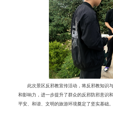
此次景区反邪教宣传活动，将反邪教知识
和影响力，进一步提升了群众的反邪防邪意识
平安、和谐、文明的旅游环境奠定了坚实基础