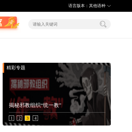
语言版本：其他语种