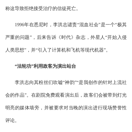
称这导致拒绝接受治疗的信徒死亡。
1996年在悉尼时，李洪志谴责“混血社会”是一个“极其
严重的问题”，后来告诉《时代》杂志，外星人“开始入侵
人类思想”，并“引入了计算机和飞机等现代机器”。
“法轮功”利用政客为演出站台
李洪志向其粉丝们吹嘘“神韵”“是我创作的针对上流社
会的作品”。在剧院免费观看演出后，政客们会被带到灯光
明亮的媒体墙旁，并被要求对当晚的演出进行现场赞誉性
评论。