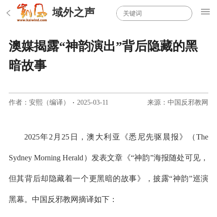
域外之声
澳媒揭露“神韵演出”背后隐藏的黑
暗故事
作者：安熙（编译）
·
2025-03-11
来源：中国反邪教网
2025年2月25日，澳大利亚《悉尼先驱晨报》（The
Sydney Morning Herald）发表文章《“神韵”海报随处可见，
但其背后却隐藏着一个更黑暗的故事》，披露“神韵”巡演
黑幕。中国反邪教网摘译如下：