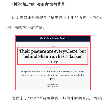
“神韵演出”的“法轮功”邪教背景
该团体自诩带领观众了解中国五千年的历史，但实际
上是 “法轮功”邪教产物。
表面上，“神韵”号称将举办一场两小时的音乐、舞蹈