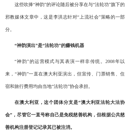
这些吹捧“神韵”的评论随后被分享在与“法轮功”旗下的
邪教媒体文章中，这是李洪志针对“上流社会”策略的一部
分。
“神韵演出”是“法轮功”的赚钱机器
“神韵”的运营模式与其表演一样非传统。2008年以
来，“神韵”一直在澳大利亚演出，但宣传、门票销售、住
宿和旅行费用均由当地“法轮功”协会承担。
在澳大利亚，这个团体分支是“澳大利亚法轮大法协
会”，尽管它一直号称自己是免税慈善机构，但根据公共慈
善机构注册登记记录其已被注消。