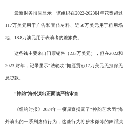
最新财务报告显示，该组织在2022-2023财年花费超过
117万美元用于广告和宣传材料、近50万美元用于租用场
地、18.8万澳元用于表演者的差旅费。
这些钱主要来自门票销售（233万美元），但在2022和
2023 财年，记录显示“法轮功”拥趸贡献17万美元无担保无
息贷款。
“神韵”海外演出正面临严格审查
《纽约时报》2024年一项调查揭露了“神韵艺术团”海
外演出的一系列虐待行为，这些行为将薪水微薄的舞蹈演