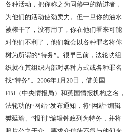
各种活动，把你称之为同修中的精进者，
为他们的活动使劲卖力。但一旦你的油水
被榨干了，没有用了，你在他们看来可能
对他们不利了，他们就会以各种罪名将你
树为所谓的“特务”。很早已前，法轮功组
织就在其组织内部对各种方式或各种罪名
找“特务”。2006年1月20日，借美国
FBI（中央情报局）和英国情报机构之名，
法轮功的“网站”发布通知，将“网站”编辑
樊延瑜、“报刊”编辑钟政列为特务，并将
照片公之于众，要求众信徒不得与他们来