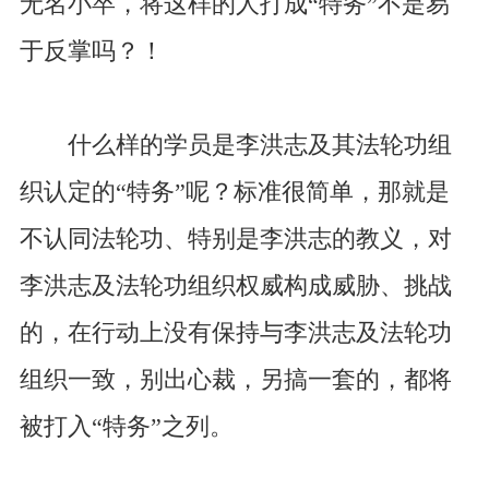
无名小卒，将这样的人打成“特务”不是易
于反掌吗？！
什么样的学员是李洪志及其法轮功组
织认定的“特务”呢？标准很简单，那就是
不认同法轮功、特别是李洪志的教义，对
李洪志及法轮功组织权威构成威胁、挑战
的，在行动上没有保持与李洪志及法轮功
组织一致，别出心裁，另搞一套的，都将
被打入“特务”之列。