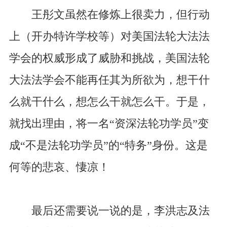
王彤文虽然在修炼上很卖力，但行动
上（开办特许学校等）对美国法轮大法法
学会的权威形成了威胁和挑战，美国法轮
大法法学会不能再任其为所欲为，想干什
么就干什么，想怎么干就怎么干。于是，
就找出理由，将一名“资深法轮功学员”变
成“不是法轮功学员”的“特务”身份。这是
何等的悲哀、悽凉！
最后还需要说一说的是，李洪志及法