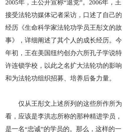
2005年，王公开宣称“退党”。2006年，王
接受法轮功媒体记者采访，口述了自己的
经历《生命科学家法轮功学员王彤文的故
事》，详细阐述了其个人的成长经历。今
年初，王在美国纽约创办六所孔子学说特
许连锁学校，以此之名扩大法轮功的影响
和为法轮功组织招募、培养后备力量。
仅从王彤文上述所列的这些所作所为
看，应该是李洪志所称的那种精进学员，
是一名“忠诚”的学员的。那么，这样的一