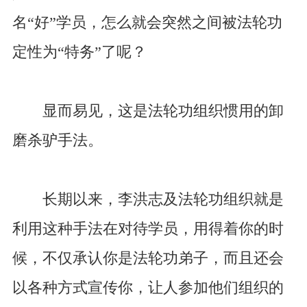
名“好”学员，怎么就会突然之间被法轮功
定性为“特务”了呢？
显而易见，这是法轮功组织惯用的卸
磨杀驴手法。
长期以来，李洪志及法轮功组织就是
利用这种手法在对待学员，用得着你的时
候，不仅承认你是法轮功弟子，而且还会
以各种方式宣传你，让人参加他们组织的