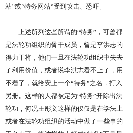
站”或“特务网站”受到攻击、恐吓。
上述所列这些所谓的“特务”，可曾都
是法轮功组织的骨干成员，曾是李洪志的
得力干将，他们一旦在法轮功组织中失去
了利用价值，或者说李洪志看不上了，用
不着了，就给安上一个“特务”之名，打入
另册。这样的人都被定为“特务”开除出法
轮功，何况王彤文这样的仅仅是在学法上
或者在法轮功组织的活动中做了一些事的