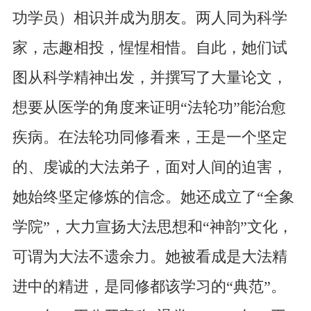
功学员）相识并成为朋友。两人同为科学
家，志趣相投，惺惺相惜。自此，她们试
图从科学精神出发，并撰写了大量论文，
想要从医学的角度来证明“法轮功”能治愈
疾病。在法轮功同修看来，王是一个坚定
的、虔诚的大法弟子，面对人间的迫害，
她始终坚定修炼的信念。她还成立了“全象
学院”，大力宣扬大法思想和“神韵”文化，
可谓为大法不遗余力。她被看成是大法精
进中的精进，是同修都该学习的“典范”。