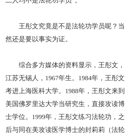
二人均不是法轮功学员”。
王彤文究竟是不是法轮功学员呢？当
然还是要以事实为证。
综合多方媒体的资料显示，王彤文，
江苏无锡人，1967年生。1984年，王彤文
考进上海医科大学。1988年，王彤文来到
美国佛罗里达大学当研究生，直接攻读博
士学位。1999年，王彤文练习法轮功，之
后与同在美攻读医学博士的封莉莉（法轮