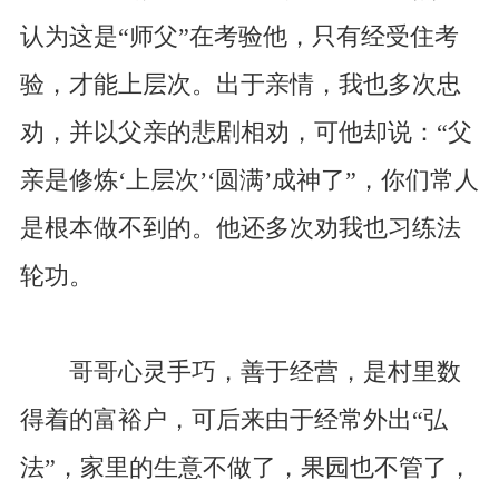
认为这是“师父”在考验他，只有经受住考
验，才能上层次。出于亲情，我也多次忠
劝，并以父亲的悲剧相劝，可他却说：“父
亲是修炼‘上层次’‘圆满’成神了”，你们常人
是根本做不到的。他还多次劝我也习练法
轮功。
哥哥心灵手巧，善于经营，是村里数
得着的富裕户，可后来由于经常外出“弘
法”，家里的生意不做了，果园也不管了，