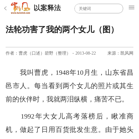
以案释法
法轮功害了我的两个女儿（图）
作者：曹虎（口述）碧野（整理）
·
2013-08-22
来源：凯风网
我叫曹虎，1948年10月生，山东省昌
邑市人。每当看到两个女儿的照片或其生
前的伙伴时，我就两泪纵横，痛苦不已。
1992年大女儿高考落榜后，瞅准商
机，做起了日用百货批发生意。由于她头