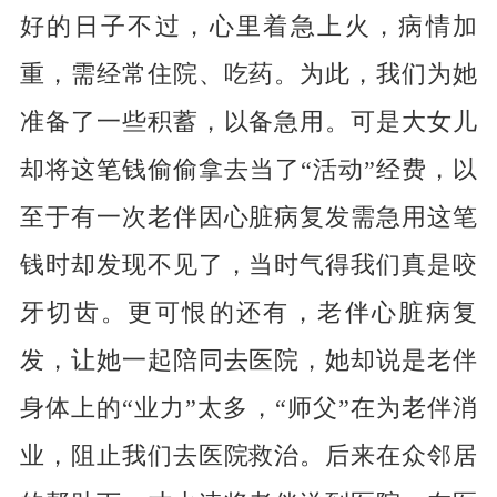
好的日子不过，心里着急上火，病情加
重，需经常住院、吃药。为此，我们为她
准备了一些积蓄，以备急用。可是大女儿
却将这笔钱偷偷拿去当了“活动”经费，以
至于有一次老伴因心脏病复发需急用这笔
钱时却发现不见了，当时气得我们真是咬
牙切齿。更可恨的还有，老伴心脏病复
发，让她一起陪同去医院，她却说是老伴
身体上的“业力”太多，“师父”在为老伴消
业，阻止我们去医院救治。后来在众邻居