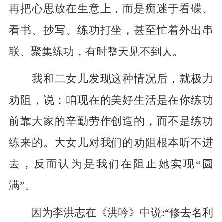
再把心思放在生意上，而是痴迷于看碟、
看书、抄写、练功打坐，甚至忙着外出串
联、聚集练功，有时整天见不到人。
我和二女儿发现这种情况后，就极力
劝阻，说：咱现在的美好生活是在你练功
前靠大家的辛勤劳作创造的，而不是练功
练来的。大女儿对我们的劝阻根本听不进
去，反而认为是我们在阻止她实现“圆
满”。
因为李洪志在《洪吟》中说:“修去名利