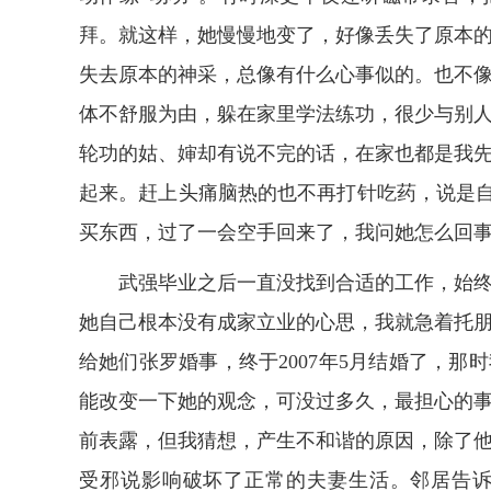
拜。就这样，她慢慢地变了，好像丢失了原本
失去原本的神采，总像有什么心事似的。也不
体不舒服为由，躲在家里学法练功，很少与别
轮功的姑、婶却有说不完的话，在家也都是我
起来。赶上头痛脑热的也不再打针吃药，说是自
买东西，过了一会空手回来了，我问她怎么回
武强毕业之后一直没找到合适的工作，始终
她自己根本没有成家立业的心思，我就急着托
给她们张罗婚事，终于2007年5月结婚了，
能改变一下她的观念，可没过多久，最担心的
前表露，但我猜想，产生不和谐的原因，除了
受邪说影响破坏了正常的夫妻生活。邻居告