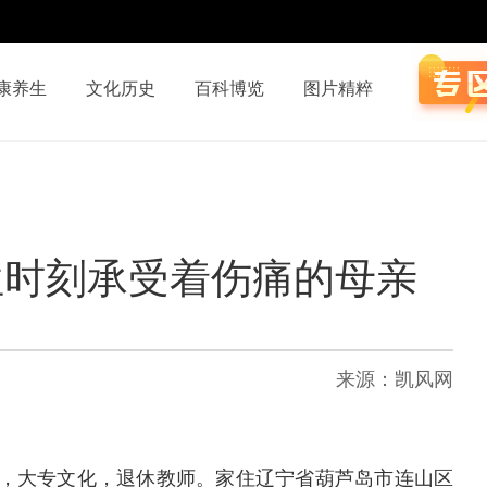
康养生
文化历史
百科博览
图片精粹
位时刻承受着伤痛的母亲
来源：凯风网
族，大专文化，退休教师。家住辽宁省葫芦岛市连山区