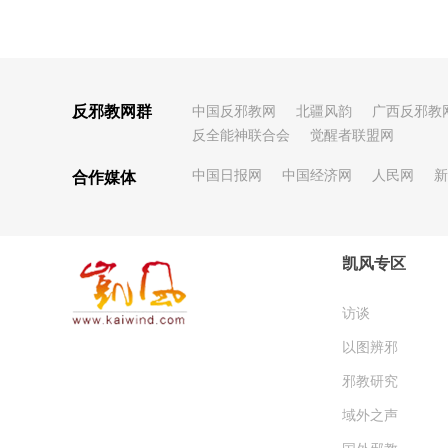
反邪教网群
中国反邪教网
北疆风韵
广西反邪教
反全能神联合会
觉醒者联盟网
中国日报网
中国经济网
人民网
新
合作媒体
凯风专区
访谈
以图辨邪
邪教研究
域外之声