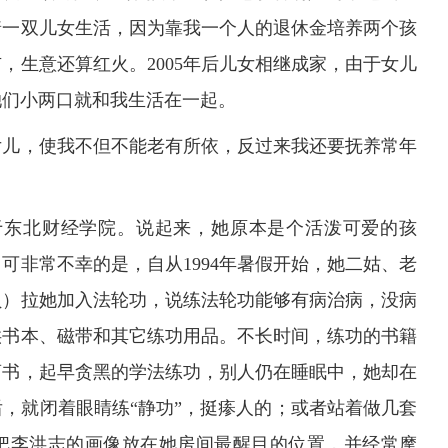
着一双儿女生活，因为靠我一个人的退休金培养两个孩
，生意还算红火。2005年后儿女相继成家，由于女儿
她们小两口就和我生活在一起。
儿，使我不但不能老有所依，反过来我还要抚养常年
业于东北财经学院。说起来，她原本是个活泼可爱的孩
可非常不幸的是，自从1994年暑假开始，她二姑、老
员）拉她加入法轮功，说练法轮功能够有病治病，没病
供书本、磁带和其它练功用品。不长时间，练功的书籍
离书，起早贪黑的学法练功，别人仍在睡眠中，她却在
，就闭着眼睛练“静功”，挺瘆人的；或者站着做几套
，把李洪志的画像放在她房间最醒目的位置，并经常摩