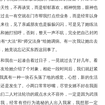
的天性，不再谈笑，而是郁郁寡欢，精神恍惚，眼神也
像过去一有空就在门市帮我打点些业务，而是经常以身
人来往，见了亲戚朋友也是躲躲闪闪，可是见了她练法
先和她打招呼，否则，整天一声不吭，完全把自己封闭
有“大法”和“师父法身”给她调病。有一次我让她出去
事，她竟说忘记买东西这回事了。
和我在一起凑合着过日子，一晃就过去了好几年。看
朋友给她介绍了个对象，相处一段时间后，我们就赶紧
那时我真有一种一块石头落了地的感觉，心想，新的生活
事还是发生了。小两口常常吵嘴，尽管女婿不好在我面
他们二人对法轮功的观点水火不容外，一定是因为武强
诉我，经常有些行为诡秘的人出入我家，我想那一定