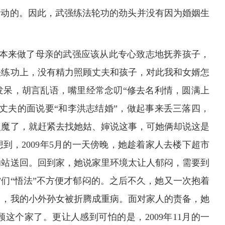
活动的。因此，武强练法轮功的劲头并没有因为婚姻生
。本来做了母亲的武强应该从此专心致志地抚养孩子，
法练功上，没有精力照顾丈夫和孩子，对此我和女婿怎
发呆，胡言乱语，嘴里经常念叨“修去名利情，圆满上
丈夫的面说要“和李洪志结婚”，做起事来丢三落四，
入魔了，就赶紧去找她姑、婶说这事，可她俩却说这是
到，2009年5月的一天傍晚，她趁着家人去楼下超市
助站送回。回到家，她说家里环境太让人郁闷，需要到
”们“悟法”不方便才郁闷的。之后不久，她又一次抱着
中，我的小外孙女被折腾成重病。面对家人的责备，她
这个家了。更让人感到可怕的是，2009年11月的一