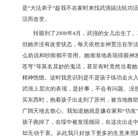
是“大法弟子”趁我不在家时来找武强搞法轮功
活而改变。
转眼到了2008年4月，武强的女儿出生了
但她并没有改变状态，每天依然全神贯注在学
么劝说和吵闹都不管用。她渐渐地表现得眼神
苍穹”等莫名其妙的鬼话，甚至有时竟然当着她
精神恍惚。这时我意识到是不是孩子练功走火
武强上层次的表现，是好事，不会有问题。没想
买东西时，抱着孩子出走到了苏州，被当地救
广阔天地去散心。我知道她就是嫌在家和“功友
孩子跑掉了，在绥中被发现领回，在这次出走
却无动于衷。从此我只好放下更多的生意来照顾