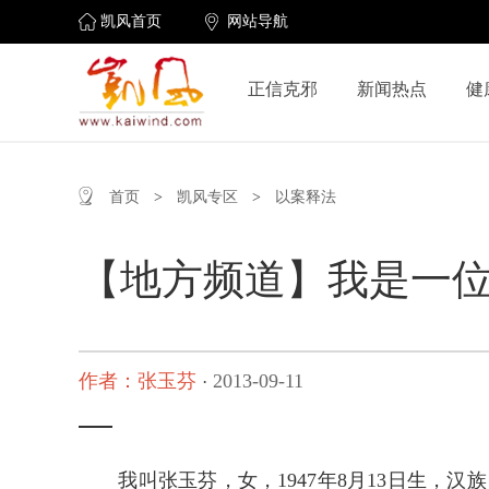
凯风首页
网站导航
正信克邪
新闻热点
健
首页
>
凯风专区
>
以案释法
【地方频道】我是一
作者：张玉芬
2013-09-11
·
我叫张玉芬，女，1947年8月13日生，汉