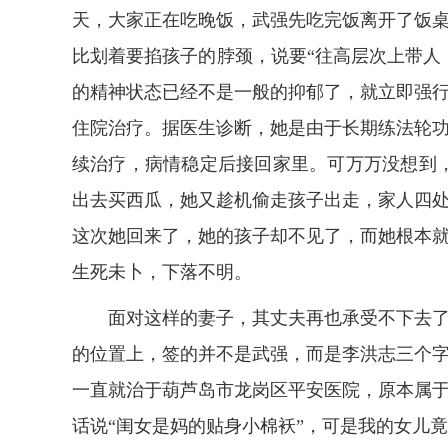
天，大家正在吃晚饭，武强先吃完饭离开了饭
比划着要掐孩子的脖颈，说要“往高层次上带人
的精神状态已经不是一般的抑郁了，就立即强
住院治疗。据医生诊断，她是由于长期练法轮
续治疗，病情稳定后接回家里。可万万没想到，
出去买西瓜，她又趁机偷走孩子出走，家人四处
这次她回来了，她的孩子却不见了，而她根本
生死未卜，下落不明。
面对这样的妻子，其丈夫再也承受不下去了
的位置上，签的并不是武强，而是李洪志三个
一直就治于葫芦岛市龙岗区平安医院，原本属
话说“闺女是妈的贴身小棉袄”，可是我的女儿