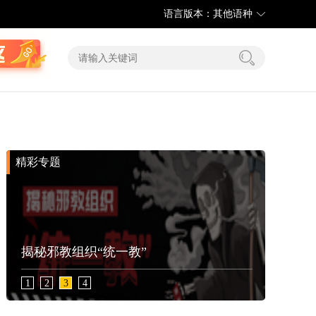
语言版本：其他语种