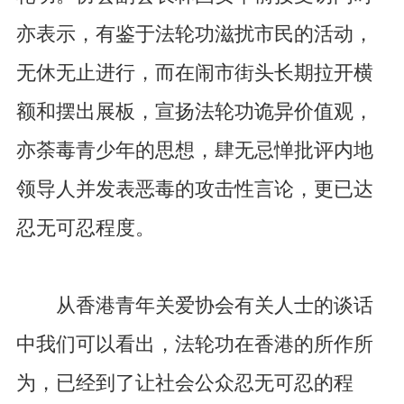
亦表示，有鉴于法轮功滋扰市民的活动，
无休无止进行，而在闹市街头长期拉开横
额和摆出展板，宣扬法轮功诡异价值观，
亦荼毒青少年的思想，肆无忌惮批评内地
领导人并发表恶毒的攻击性言论，更已达
忍无可忍程度。
从香港青年关爱协会有关人士的谈话
中我们可以看出，法轮功在香港的所作所
为，已经到了让社会公众忍无可忍的程