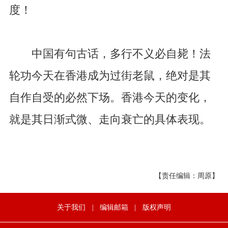
度！
中国有句古话，多行不义必自毙！法
轮功今天在香港成为过街老鼠，绝对是其
自作自受的必然下场。香港今天的变化，
就是其日渐式微、走向衰亡的具体表现。
【责任编辑：周原】
关于我们
|
编辑邮箱
|
版权声明