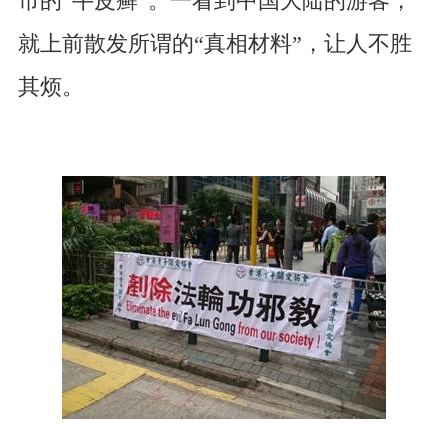
市的“牛皮癣”。一看到中国大陆的游客，
就上前散发所谓的“真相材料”，让人不胜
其烦。