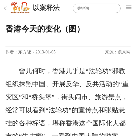
以案释法
香港今天的变化（图）
作者：东方晓
·
2013-01-05
来源：凯风网
曾几何时，香港几乎是“法轮功”邪教
组织抹黑中国、开展反华、反共活动的“重
灾区”和“桥头堡”，街头闹市、旅游景点，
经常可以看到“法轮功”的宣传点和张贴悬
挂的各种标语，堪称香港这个国际化大都