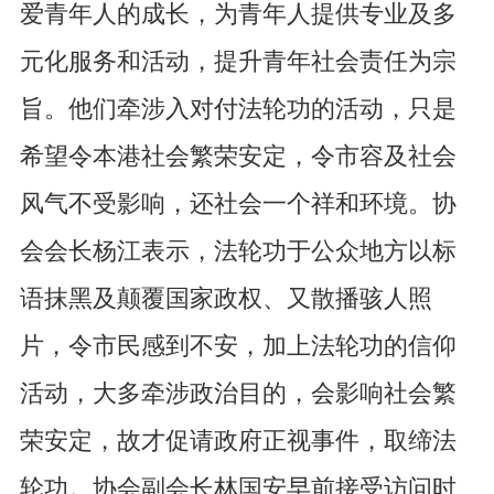
爱青年人的成长，为青年人提供专业及多
元化服务和活动，提升青年社会责任为宗
旨。他们牵涉入对付法轮功的活动，只是
希望令本港社会繁荣安定，令市容及社会
风气不受影响，还社会一个祥和环境。协
会会长杨江表示，法轮功于公众地方以标
语抹黑及颠覆国家政权、又散播骇人照
片，令市民感到不安，加上法轮功的信仰
活动，大多牵涉政治目的，会影响社会繁
荣安定，故才促请政府正视事件，取缔法
轮功。协会副会长林国安早前接受访问时