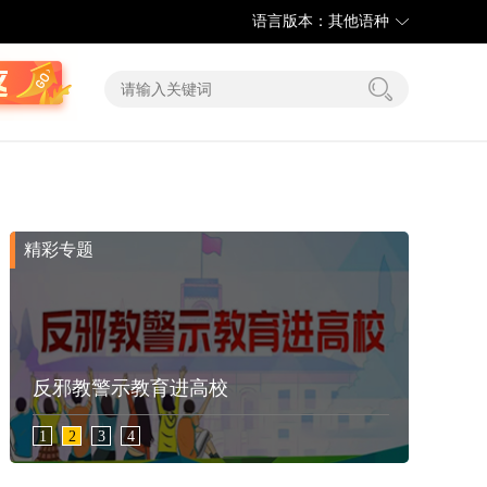
语言版本：其他语种