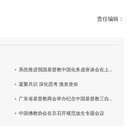
责任编辑：