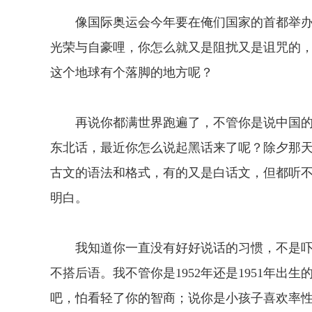
像国际奥运会今年要在俺们国家的首都举办
光荣与自豪哩，你怎么就又是阻扰又是诅咒的
这个地球有个落脚的地方呢？
再说你都满世界跑遍了，不管你是说中国的
东北话，最近你怎么说起黑话来了呢？除夕那天
古文的语法和格式，有的又是白话文，但都听不
明白。
我知道你一直没有好好说话的习惯，不是吓
不搭后语。我不管你是1952年还是1951年
吧，怕看轻了你的智商；说你是小孩子喜欢率性