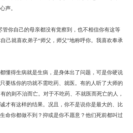
的心声。
尽管你自己的母亲都没有觉察到，也不相信你有这等
自己就喜欢弟子“师父，师父”地称呼你。我喜欢奉承
都懂得生病就是生病，是身体出了问题，可是你硬说
人只要练你的功就不需吃药、就医。有的人听了大师的
，有的则不治而亡。对于不吃药、不就医而死亡的人，
不诚才有这样的结果。况且，你不是说你是最大的、比
的生命你都做不到？抑或是你不愿意？他们死前都叫过