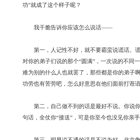
功”就成了这个样子呢？
我干脆告诉你应该怎么说话——
第一，人记性不好，就不要霸蛮说谎话。谎
对你的弟子们说的那个“圆满”，一次说的不同
难为别的什么人也就罢了，那些都是你的弟子
功劳也有苦劳吧，怎么好意思在他们面前打诳
第二，自己做不到的话是最好不说。你说你自
句话，全仗你“接送”，可是你至今也没见你亲