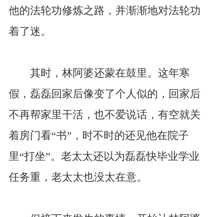
他的法轮功修炼之路，并渐渐地对法轮功
着了迷。
其时，林阿婆还蒙在鼓里。这年寒
假，磊磊回家后像变了个人似的，回家后
不再帮家里干活，也不爱说话，有空就关
着房门看“书”，时不时的还见他在院子
里“打坐”。老太太还以为磊磊快毕业学业
任务重，老太太也没太在意。