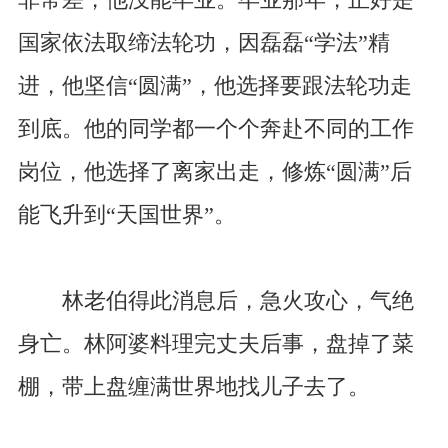
国家依法取缔法轮功，因磊磊“学法”精
进，他坚信“圆满”，他选择要跟法轮功走
到底。他的同学都一个个奔赴不同的工作
岗位，他选择了离家出走，修炼“圆满”后
能飞升到“天国世界”。
林老伯得此消息后，急火攻心，气绝
身亡。林阿婆料理完丈夫后事，盘掉了菜
棚，带上盘缠满世界地找儿子去了。