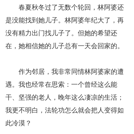
春夏秋冬过了无数个轮回，林阿婆还
是没能找到她儿子。林阿婆年纪大了，再
没有精力出门找儿子了。但她的希望还
在，她相信她的儿子总有一天会回家的。
作为邻居，我非常同情林阿婆家的遭
遇。我也经常在思索：一个曾经这么能
干、坚强的老人，晚年这么凄凉的生活；
我更不明白，法轮功怎么就会把人变得如
此冷漠？