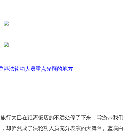
香港法轮功人员重点光顾的地方
”
旅行大巴在距离饭店的不远处停了下来，导游带我们
边，却俨然成了法轮功人员充分表演的大舞台。蓝底白