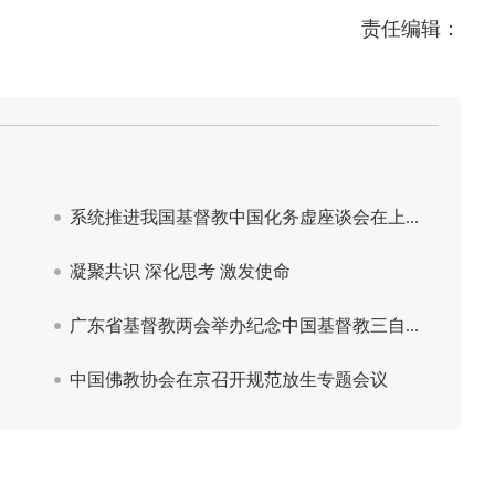
责任编辑：