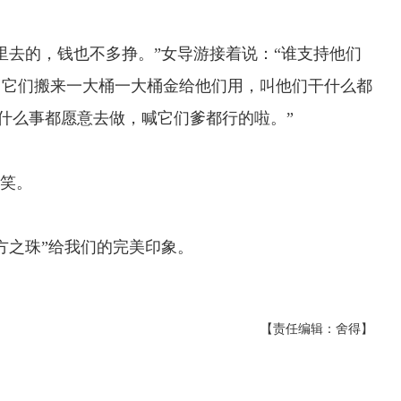
去的，钱也不多挣。”女导游接着说：“谁支持他们
。它们搬来一大桶一大桶金给他们用，叫他们干什么都
赚什么事都愿意去做，喊它们爹都行的啦。”
笑。
之珠”给我们的完美印象。
【责任编辑：舍得】