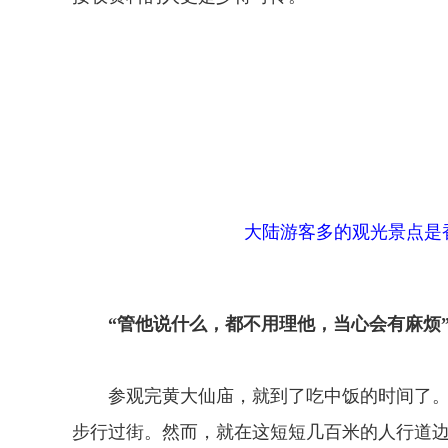
大陆游客多的观光景点是
“管他说什么，都不用理他，当心会有麻烦
参观完黄大仙庙，就到了吃中饭的时间了。
步行过街。然而，就在这短短几百米的人行道