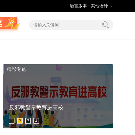
语言版本：其他语种