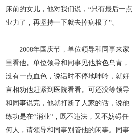
床前的女儿，他对我们说，“只有最后一点
业力了，再坚持一下就去掉病根了”。
2008年国庆节，单位领导和同事来家
里看他。单位领导和同事见他脸色乌青，
没有一点血色，说话时不停地呻吟，就好
言相劝他赶紧到医院看看。可还没等领导
和同事说完，他就打断了人家的话，说他
练功是在“消业”，既不违法，又不妨碍任
何人，请领导和同事别管他的闲事。同事