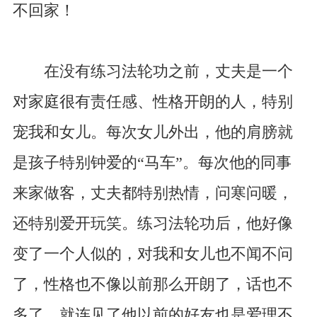
不回家！
在没有练习法轮功之前，丈夫是一个
对家庭很有责任感、性格开朗的人，特别
宠我和女儿。每次女儿外出，他的肩膀就
是孩子特别钟爱的“马车”。每次他的同事
来家做客，丈夫都特别热情，问寒问暖，
还特别爱开玩笑。练习法轮功后，他好像
变了一个人似的，对我和女儿也不闻不问
了，性格也不像以前那么开朗了，话也不
多了，就连见了他以前的好友也是爱理不