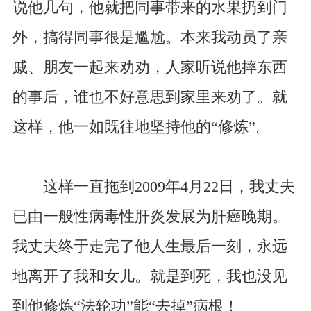
说他几句，他就把同事带来的水果扔到门
外，搞得同事很是尴尬。本来我动员了亲
戚、朋友一起来劝劝，人家听说他摔东西
的事后，谁也不好意思到家里来劝了。就
这样，他一如既往地坚持他的“修炼”。
这样一直拖到2009年4月22日，我丈夫
已由一般性病毒性肝炎发展为肝癌晚期。
我丈夫终于走完了他人生最后一刻，永远
地离开了我和女儿。就是到死，我也没见
到他修炼“法轮功”能“去掉”病根！