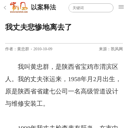
以案释法
我丈夫悲惨地离去了
作者：黄忠群
·
2010-10-09
来源：凯风网
我叫黄忠群，是陕西省宝鸡市渭滨区
人。我的丈夫张运来，1958年月2月出生，
原是陕西省省建七公司一名高级管道设计
与维修安装工。