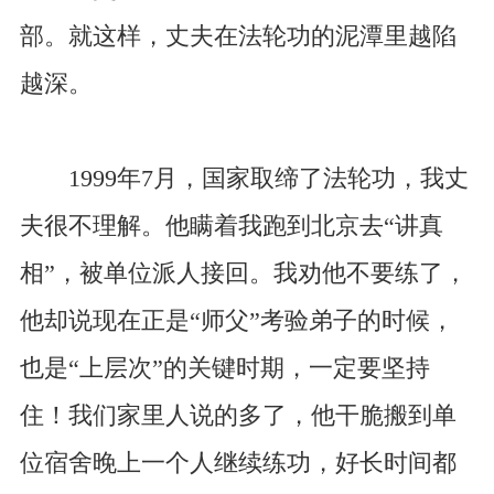
部。就这样，丈夫在法轮功的泥潭里越陷
越深。
1999年7月，国家取缔了法轮功，我丈
夫很不理解。他瞒着我跑到北京去“讲真
相”，被单位派人接回。我劝他不要练了，
他却说现在正是“师父”考验弟子的时候，
也是“上层次”的关键时期，一定要坚持
住！我们家里人说的多了，他干脆搬到单
位宿舍晚上一个人继续练功，好长时间都