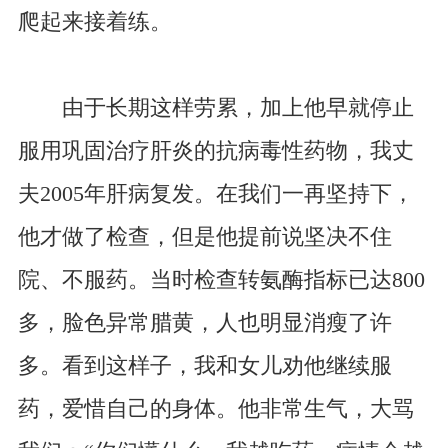
爬起来接着练。
由于长期这样劳累，加上他早就停止
服用巩固治疗肝炎的抗病毒性药物，我丈
夫2005年肝病复发。在我们一再坚持下，
他才做了检查，但是他提前说坚决不住
院、不服药。当时检查转氨酶指标已达800
多，脸色异常腊黄，人也明显消瘦了许
多。看到这样子，我和女儿劝他继续服
药，爱惜自己的身体。他非常生气，大骂