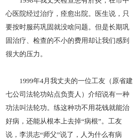
1998年我丈夫检查患有肝炎，在市中
心医院经过治疗，痊愈出院。医生说，只
要按时服药巩固就没啥问题。但是长期巩
固治疗、检查的不小的费用却让我们感到
很大的压力。
1999年4月我丈夫的一位工友（原省建
七公司法轮功站点负责人）介绍说有一种
功法叫法轮功。练这种功不用花钱就能治
好病，还能从根本上去掉“病根”。工友
说，李洪志“师父”说了，人为什么有病