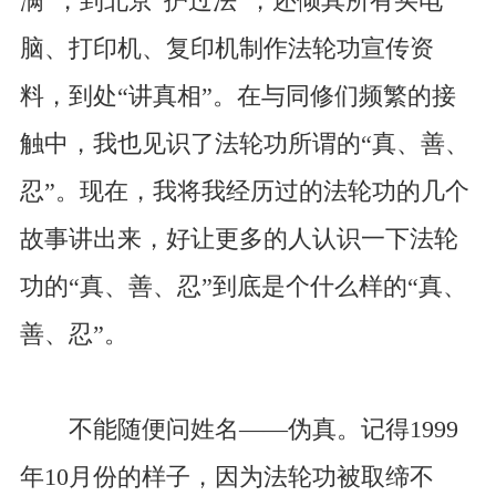
满”，到北京“护过法”，还倾其所有买电
脑、打印机、复印机制作法轮功宣传资
料，到处“讲真相”。在与同修们频繁的接
触中，我也见识了法轮功所谓的“真、善、
忍”。现在，我将我经历过的法轮功的几个
故事讲出来，好让更多的人认识一下法轮
功的“真、善、忍”到底是个什么样的“真、
善、忍”。
不能随便问姓名——伪真。记得1999
年10月份的样子，因为法轮功被取缔不