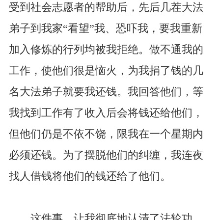
受到社会志愿者的帮助后，先后几茬大法
弟子到我家“看望”我、恐吓我，要我重新
加入修炼的行列均被我拒绝。做不通我的
工作，使他们很是恼火，为我捐了钱的几
名大法弟子就要我还钱。我回答他们，等
我找到工作有了收入后会将钱还给他们，
但他们仍是不依不饶，限我在一个星期内
必须还钱。为了摆脱他们的纠缠，我连夜
找人借钱将他们的钱还给了他们。
这件事，让我彻底地认清了法轮功