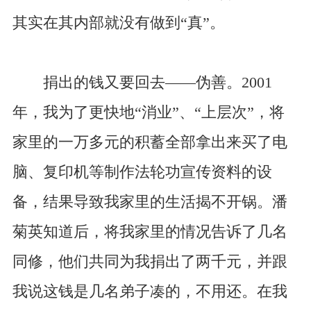
其实在其内部就没有做到“真”。
捐出的钱又要回去——伪善。2001
年，我为了更快地“消业”、“上层次”，将
家里的一万多元的积蓄全部拿出来买了电
脑、复印机等制作法轮功宣传资料的设
备，结果导致我家里的生活揭不开锅。潘
菊英知道后，将我家里的情况告诉了几名
同修，他们共同为我捐出了两千元，并跟
我说这钱是几名弟子凑的，不用还。在我