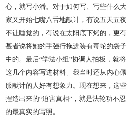
心，就写小潘。对于如何写、写些什么大
家又开始七嘴八舌地献计，有说五天五夜
不让睡觉的，有说在太阳底下烤的，更有
甚者说将她的手强行拖进装有毒蛇的袋子
中的。最后“学法小组”协调人拍板，就将
这几个内容写进材料。我当时还从内心佩
服献计的人好有想象力。现在想来，这些
捏造出来的“迫害真相”，就是法轮功不忍
的最真实的写照。