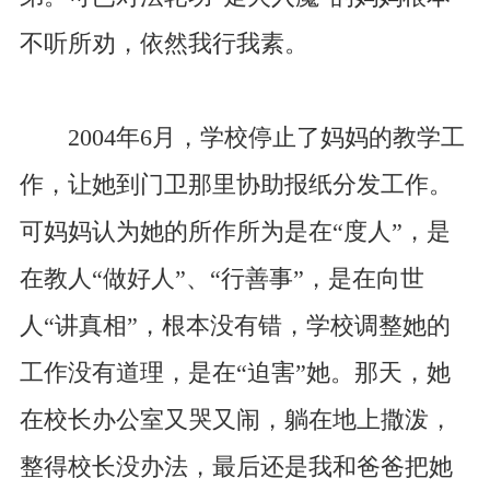
不听所劝，依然我行我素。
2004年6月，学校停止了妈妈的教学工
作，让她到门卫那里协助报纸分发工作。
可妈妈认为她的所作所为是在“度人”，是
在教人“做好人”、“行善事”，是在向世
人“讲真相”，根本没有错，学校调整她的
工作没有道理，是在“迫害”她。那天，她
在校长办公室又哭又闹，躺在地上撒泼，
整得校长没办法，最后还是我和爸爸把她