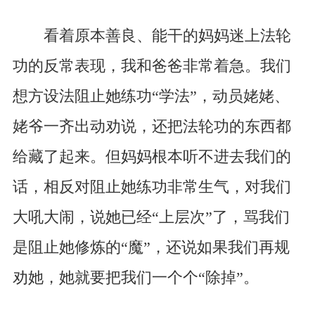
看着原本善良、能干的妈妈迷上法轮
功的反常表现，我和爸爸非常着急。我们
想方设法阻止她练功“学法”，动员姥姥、
姥爷一齐出动劝说，还把法轮功的东西都
给藏了起来。但妈妈根本听不进去我们的
话，相反对阻止她练功非常生气，对我们
大吼大闹，说她已经“上层次”了，骂我们
是阻止她修炼的“魔”，还说如果我们再规
劝她，她就要把我们一个个“除掉”。