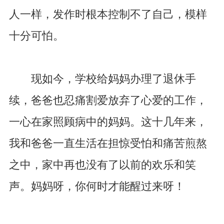
人一样，发作时根本控制不了自己，模样
十分可怕。
现如今，学校给妈妈办理了退休手
续，爸爸也忍痛割爱放弃了心爱的工作，
一心在家照顾病中的妈妈。这十几年来，
我和爸爸一直生活在担惊受怕和痛苦煎熬
之中，家中再也没有了以前的欢乐和笑
声。妈妈呀，你何时才能醒过来呀！