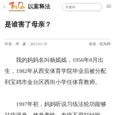
以案释法
是谁害了母亲？
作者：邓 豪
·
2012-01-19
来源：凯风网
我的妈妈名叫杨嫣嫣，1956年8月出
生，1982年从西安体育学院毕业后被分配
到宝鸡市金台区西街小学任体育教师。
1997年初，妈妈听说习练法轮功能够