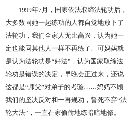
1999年7月，国家依法取缔法轮功后，
大多数同她一起练功的人都自觉地放下了
法轮功，我们全家人无比高兴，认为她一
定也能同其他人一样不再练了。可妈妈就
是认为法轮功是“好法”，认为国家取缔法
轮功是错误的决定，早晚会正过来，还说
这都是“师父”对弟子的考验……妈妈不顾
我们的坚决反对和一再规劝，誓死不弃“法
轮大法”，一直在家偷偷地练暗暗地修。