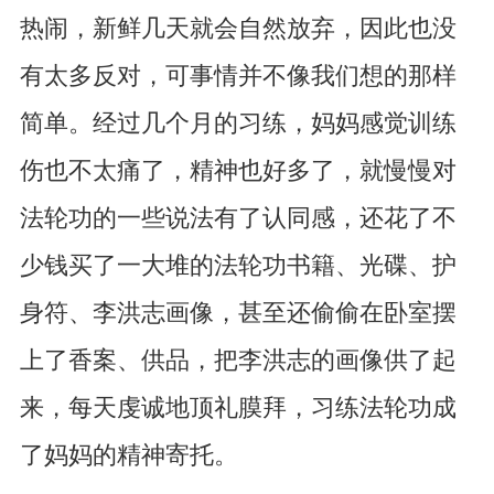
热闹，新鲜几天就会自然放弃，因此也没
有太多反对，可事情并不像我们想的那样
简单。经过几个月的习练，妈妈感觉训练
伤也不太痛了，精神也好多了，就慢慢对
法轮功的一些说法有了认同感，还花了不
少钱买了一大堆的法轮功书籍、光碟、护
身符、李洪志画像，甚至还偷偷在卧室摆
上了香案、供品，把李洪志的画像供了起
来，每天虔诚地顶礼膜拜，习练法轮功成
了妈妈的精神寄托。