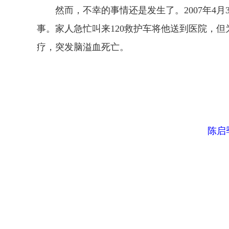
然而，不幸的事情还是发生了。2007年4月
事。家人急忙叫来120救护车将他送到医院，
疗，突发脑溢血死亡。
陈启