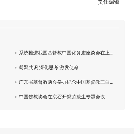
责任编辑：