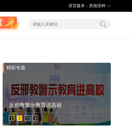
语言版本：其他语种