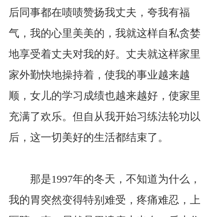
后同事都在啧啧赞扬我丈夫，夸我有福
气，我的心里美美的，我就这样自私贪婪
地享受着丈夫对我的好。丈夫就这样家里
家外勤快地操持着，使我的事业越来越
顺，女儿的学习成绩也越来越好，使家里
充满了欢乐。但自从我开始习练法轮功以
后，这一切美好的生活都结束了。
那是1997年的冬天，不知道为什么，
我的胃突然变得特别难受，疼痛难忍，上