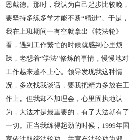
恩戴德。那时，我认为自己起步比较晚，
要坚持多练多学才能不断“精进”。于是，
我在上班期间一有空就拿出《转法轮》
看，遇到工作繁忙的时候就感到心里烦
躁，老想着“学法”修炼的事情，慢慢地对
工作越来越不上心。领导发现我这种情
况，多次找我谈话，要我把精力多放在工
作上。但我却不加理会，心里固执地认
为，大法才是最重要的，有了大法就有了
一切。正当我练得起劲的时候，1999年国
家依法取缔法轮功，并宣布法轮功为邪