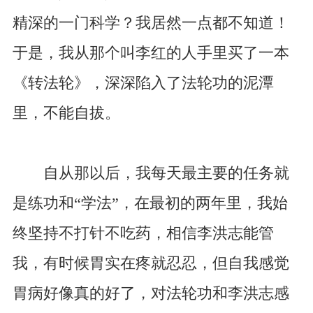
精深的一门科学？我居然一点都不知道！
于是，我从那个叫李红的人手里买了一本
《转法轮》，深深陷入了法轮功的泥潭
里，不能自拔。
自从那以后，我每天最主要的任务就
是练功和“学法”，在最初的两年里，我始
终坚持不打针不吃药，相信李洪志能管
我，有时候胃实在疼就忍忍，但自我感觉
胃病好像真的好了，对法轮功和李洪志感