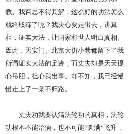
教。我百思不得其解，这么好的功法怎么
就给取缔了呢？我决心要走出去，讲真
相，证实大法，让国家和世人明白真相。
因此，天安门、北京大街小巷都留下了我
所谓证实大法的足迹，而丈夫却是天天提
心吊胆，担心我出事。却不知，我已经慢
慢走上了一条不归路。
丈夫劝我要认清法轮功的真相，法轮
功根本不能治病，也不可能“圆满”飞升，