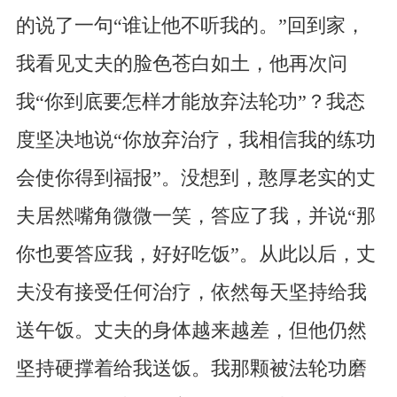
的说了一句“谁让他不听我的。”回到家，
我看见丈夫的脸色苍白如土，他再次问
我“你到底要怎样才能放弃法轮功”？我态
度坚决地说“你放弃治疗，我相信我的练功
会使你得到福报”。没想到，憨厚老实的丈
夫居然嘴角微微一笑，答应了我，并说“那
你也要答应我，好好吃饭”。从此以后，丈
夫没有接受任何治疗，依然每天坚持给我
送午饭。丈夫的身体越来越差，但他仍然
坚持硬撑着给我送饭。我那颗被法轮功磨