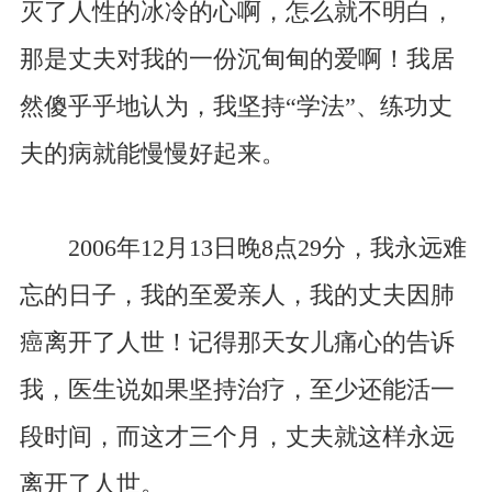
灭了人性的冰冷的心啊，怎么就不明白，
那是丈夫对我的一份沉甸甸的爱啊！我居
然傻乎乎地认为，我坚持“学法”、练功丈
夫的病就能慢慢好起来。
2006年12月13日晚8点29分，我永远难
忘的日子，我的至爱亲人，我的丈夫因肺
癌离开了人世！记得那天女儿痛心的告诉
我，医生说如果坚持治疗，至少还能活一
段时间，而这才三个月，丈夫就这样永远
离开了人世。