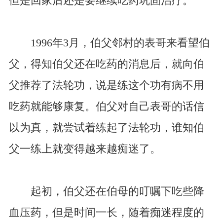
但是回家后还是要继续吃药巩固治疗。
1996年3月，伯父邻村的表哥来看望伯
父，得知伯父还在吃药的消息后，就向伯
父推荐了法轮功，说是练这个功有病不用
吃药就能够康复。伯父对自己表哥的话信
以为真，就尝试着练起了法轮功，谁知伯
父一练上就变得越来越痴迷了。
起初，伯父还在伯母的叮嘱下吃些降
血压药，但是时间一长，随着痴迷程度的