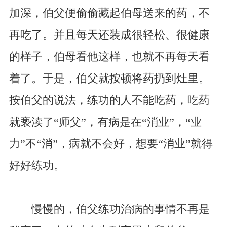
加深，伯父便偷偷藏起伯母送来的药，不
再吃了。并且每天还装成很轻松、很健康
的样子，伯母看他这样，也就不再每天看
着了。于是，伯父就按顿将药扔到灶里。
按伯父的说法，练功的人不能吃药，吃药
就亵渎了“师父”，有病是在“消业”，“业
力”不“消”，病就不会好，想要“消业”就得
好好练功。
慢慢的，伯父练功治病的事情不再是