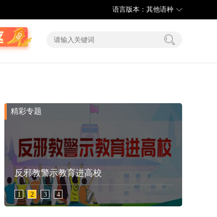
语言版本：其他语种