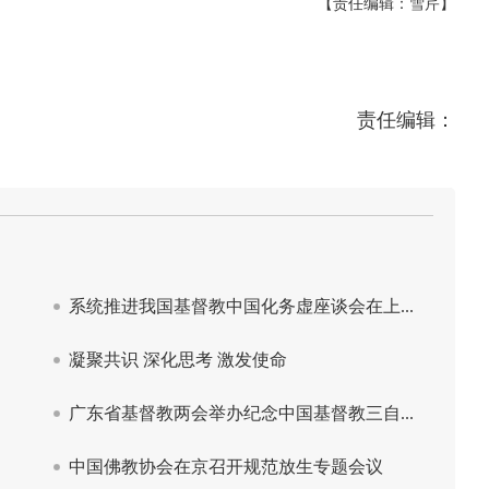
【责任编辑：雪芹】
责任编辑：